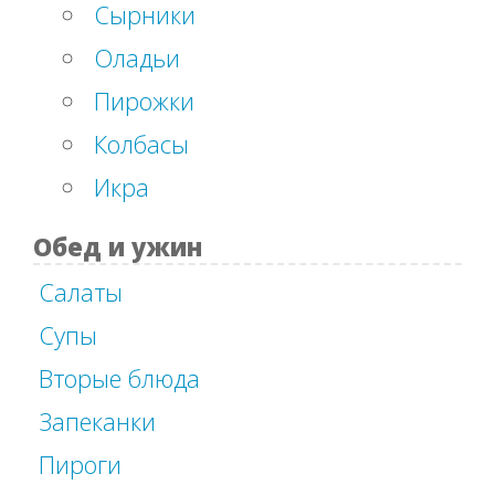
Сырники
Оладьи
Пирожки
Колбасы
Икра
Обед и ужин
Салаты
Супы
Вторые блюда
Запеканки
Пироги