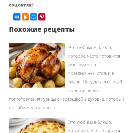
соцсетях!
Похожие рецепты
Это любимое блюдо,
которое часто готовится
многими и на
праздничный стол, и в
будни. Предлагаем самый
простой рецепт
приготовления курицы с картошкой в духовке, который
не займёт у вас много...
Это любимое блюдо,
которое часто готовится