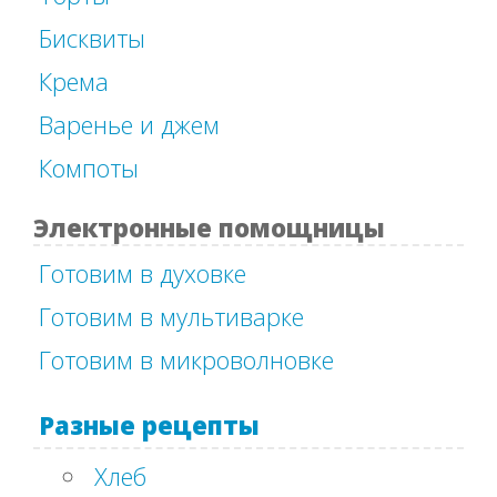
Бисквиты
Крема
Варенье и джем
Компоты
Электронные помощницы
Готовим в духовке
Готовим в мультиварке
Готовим в микроволновке
Разные рецепты
Хлеб