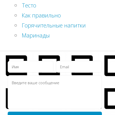
Тесто
Как правильно
Горячительные напитки
Маринады