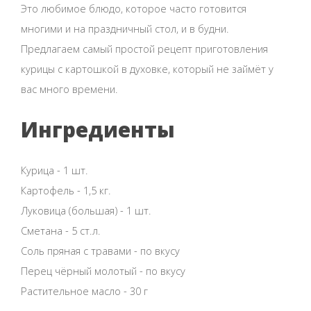
Это любимое блюдо, которое часто готовится
многими и на праздничный стол, и в будни.
Предлагаем самый простой рецепт приготовления
курицы с картошкой в духовке, который не займёт у
вас много времени.
Ингредиенты
Курица - 1 шт.
Картофель - 1,5 кг.
Луковица (большая) - 1 шт.
Сметана - 5 ст.л.
Соль пряная с травами - по вкусу
Перец чёрный молотый - по вкусу
Растительное масло - 30 г