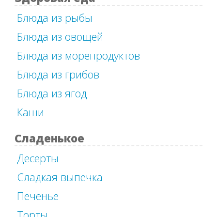
Блюда из рыбы
Блюда из овощей
Блюда из морепродуктов
Блюда из грибов
Блюда из ягод
Каши
Сладенькое
Десерты
Сладкая выпечка
Печенье
Торты