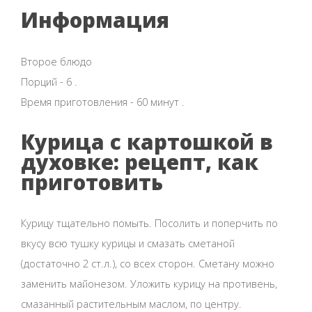
Информация
Второе блюдо
Порций - 6 .
Время приготовления - 60 минут .
Курица с картошкой в
духовке: рецепт, как
приготовить
Курицу тщательно помыть. Посолить и поперчить по
вкусу всю тушку курицы и смазать сметаной
(достаточно 2 ст.л.), со всех сторон. Сметану можно
заменить майонезом. Уложить курицу на противень,
смазанный растительным маслом, по центру.