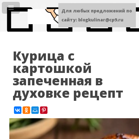
Для любых предложений по
сайту: blogkulinar@cp9.ru
Курица с
картошкой
запеченная в
духовке рецепт