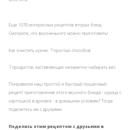
Еще 1078 интересных рецептов вторых блюд.
Смотрите, что вкусненького можно приготовить!
Как очистить кухню: 7 простых способов
7 продуктов, заставляющих незаметно набирать вес
Понравился наш простой и быстрый пошаговый
рецепт приготовления этого вкусного блюда - курица с
картошкой в духовке - в домашних условиях? Тогда
поделитесь им с друзьями:
Поделись этим рецептом с друзьями в