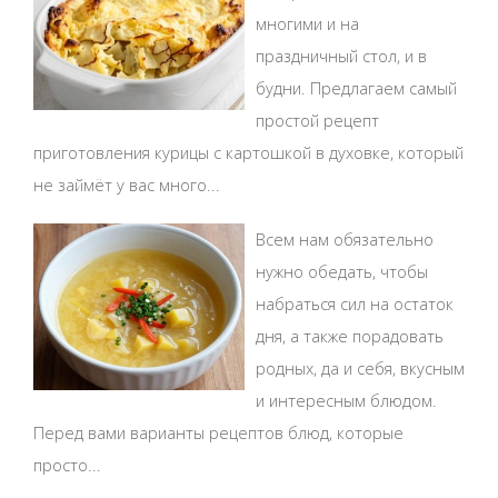
многими и на
праздничный стол, и в
будни. Предлагаем самый
простой рецепт
приготовления курицы с картошкой в духовке, который
не займёт у вас много...
Всем нам обязательно
нужно обедать, чтобы
набраться сил на остаток
дня, а также порадовать
родных, да и себя, вкусным
и интересным блюдом.
Перед вами варианты рецептов блюд, которые
просто...