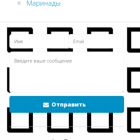
Маринады
Отправить