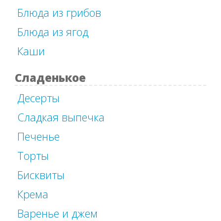
Блюда из грибов
Блюда из ягод
Каши
Сладенькое
Десерты
Сладкая выпечка
Печенье
Торты
Бисквиты
Крема
Варенье и джем