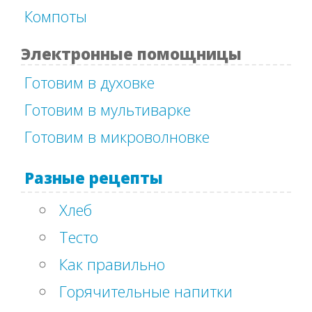
Компоты
Электронные помощницы
Готовим в духовке
Готовим в мультиварке
Готовим в микроволновке
Разные рецепты
Хлеб
Тесто
Как правильно
Горячительные напитки