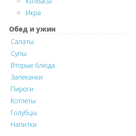
Колбасы
Икра
Обед и ужин
Салаты
Супы
Вторые блюда
Запеканки
Пироги
Котлеты
Голубцы
Напитки