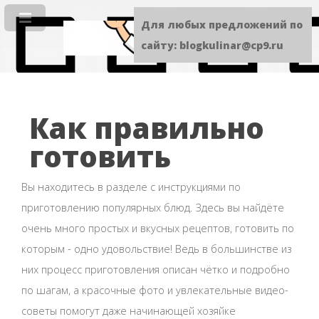
Для любых предложений по
сайту: blogkulinar@cp9.ru
Как правильно
готовить
Вы находитесь в разделе с инструкциями по
приготовлению популярных блюд. Здесь вы найдёте
очень много простых и вкусных рецептов, готовить по
которым - одно удовольствие! Ведь в большинстве из
них процесс приготовления описан чётко и подробно
по шагам, а красочные фото и увлекательные видео-
советы помогут даже начинающей хозяйке