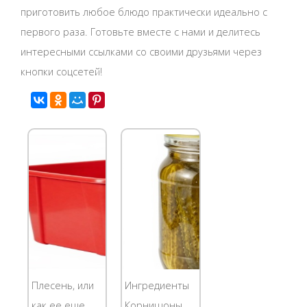
приготовить любое блюдо практически идеально с
первого раза. Готовьте вместе с нами и делитесь
интересными ссылками со своими друзьями через
кнопки соцсетей!
Плесень, или
Ингредиенты
как ее еще
Корнишоны