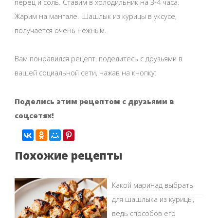
перец и соль. Ставим в холодильник на 3-4 часа.
Жарим на мангале. Шашлык из курицы в уксусе,
получается очень нежным.
Вам понравился рецепт, поделитесь с друзьями в
вашей социальной сети, нажав на кнопку:
Поделись этим рецептом с друзьями в
соцсетях!
Похожие рецепты
Какой маринад выбрать
для шашлыка из курицы,
ведь способов его