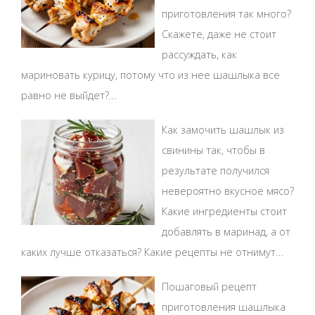
приготовления так много?
Скажете, даже не стоит
рассуждать, как
мариновать курицу, потому что из нее шашлыка все
равно не выйдет?...
Как замочить шашлык из
свинины так, чтобы в
результате получился
невероятно вкусное мясо?
Какие ингредиенты стоит
добавлять в маринад, а от
каких лучше отказаться? Какие рецепты не отнимут...
Пошаговый рецепт
приготовления шашлыка