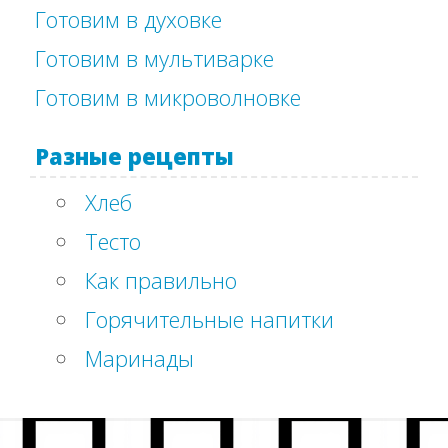
Готовим в духовке
Готовим в мультиварке
Готовим в микроволновке
Разные рецепты
Хлеб
Тесто
Как правильно
Горячительные напитки
Маринады