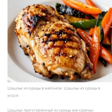
Шашлык из курицы в майонезе. Шашлык из курицы в
уксусе.
Шашлык приготовленный из курицы или куриных