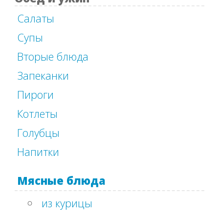
Салаты
Супы
Вторые блюда
Запеканки
Пироги
Котлеты
Голубцы
Напитки
Мясные блюда
из курицы