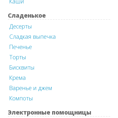
Каши
Сладенькое
Десерты
Сладкая выпечка
Печенье
Торты
Бисквиты
Крема
Варенье и джем
Компоты
Электронные помощницы