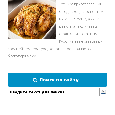
Техника приготовления
блюда схода с рецептом
мяса по-французски. И
результат получается
столь же изысканным.
Курочка выпекается при
средней температуре, хорошо пропаривается,
благодаря чему...
Поиск по сайту