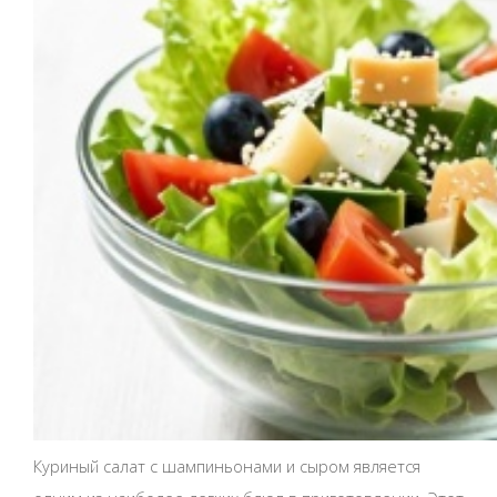
Куриный салат с шампиньонами и сыром является