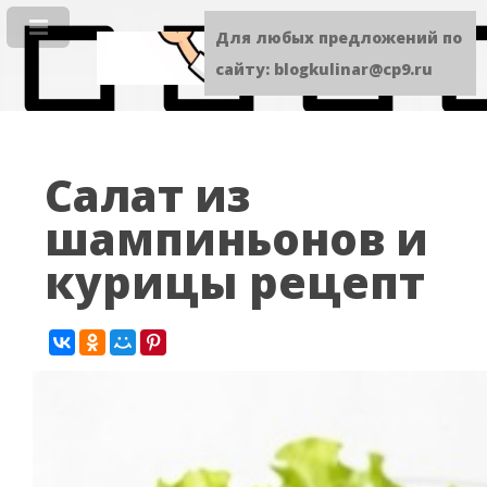
Для любых предложений по
сайту: blogkulinar@cp9.ru
Салат из
шампиньонов и
курицы рецепт