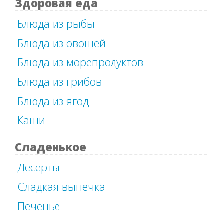
Здоровая еда
Блюда из рыбы
Блюда из овощей
Блюда из морепродуктов
Блюда из грибов
Блюда из ягод
Каши
Сладенькое
Десерты
Сладкая выпечка
Печенье