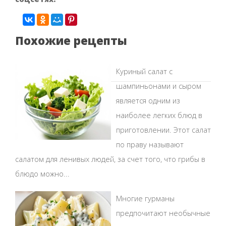
Похожие рецепты
Куриный салат с
шампиньонами и сыром
является одним из
наиболее легких блюд в
приготовлении. Этот салат
по праву называют
салатом для ленивых людей, за счет того, что грибы в
блюдо можно...
Многие гурманы
предпочитают необычные