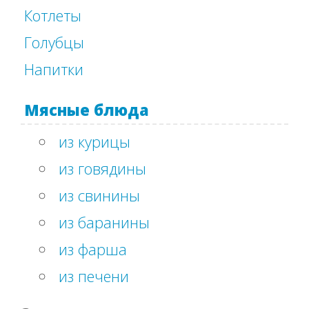
Котлеты
Голубцы
Напитки
Мясные блюда
из курицы
из говядины
из свинины
из баранины
из фарша
из печени