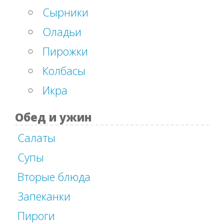
Сырники
Оладьи
Пирожки
Колбасы
Икра
Обед и ужин
Салаты
Супы
Вторые блюда
Запеканки
Пироги