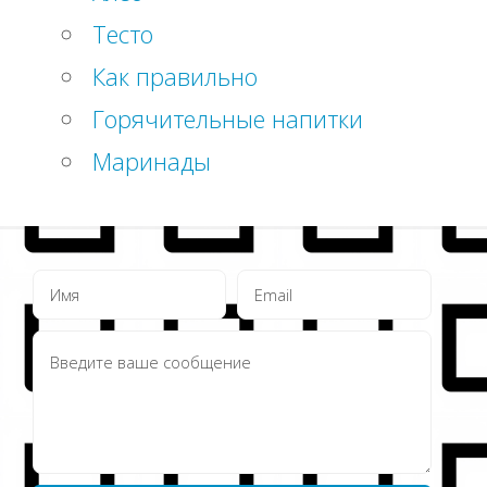
Тесто
Как правильно
Горячительные напитки
Маринады