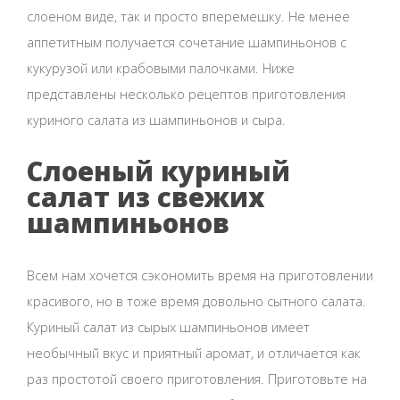
слоеном виде, так и просто вперемешку. Не менее
аппетитным получается сочетание шампиньонов с
кукурузой или крабовыми палочками. Ниже
представлены несколько рецептов приготовления
куриного салата из шампиньонов и сыра.
Слоеный куриный
салат из свежих
шампиньонов
Всем нам хочется сэкономить время на приготовлении
красивого, но в тоже время довольно сытного салата.
Куриный салат из сырых шампиньонов имеет
необычный вкус и приятный аромат, и отличается как
раз простотой своего приготовления. Приготовьте на