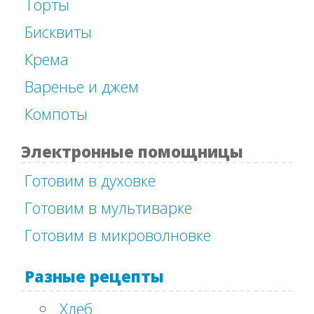
Торты
Бисквиты
Крема
Варенье и джем
Компоты
Электронные помощницы
Готовим в духовке
Готовим в мультиварке
Готовим в микроволновке
Разные рецепты
Хлеб