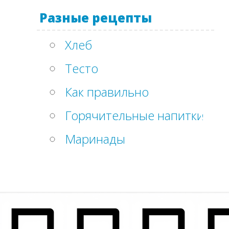
Разные рецепты
Хлеб
Тесто
Как правильно
Горячительные напитки
Маринады