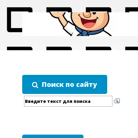
Поиск по сайту