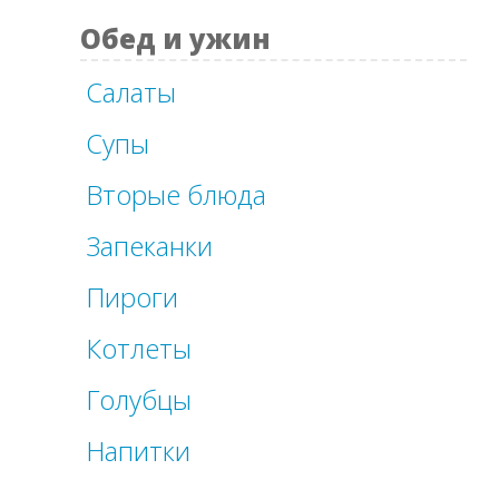
Обед и ужин
Салаты
Супы
Вторые блюда
Запеканки
Пироги
Котлеты
Голубцы
Напитки