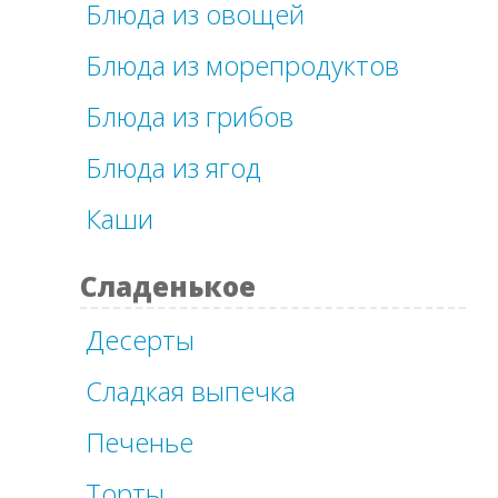
Блюда из овощей
Блюда из морепродуктов
Блюда из грибов
Блюда из ягод
Каши
Сладенькое
Десерты
Сладкая выпечка
Печенье
Торты