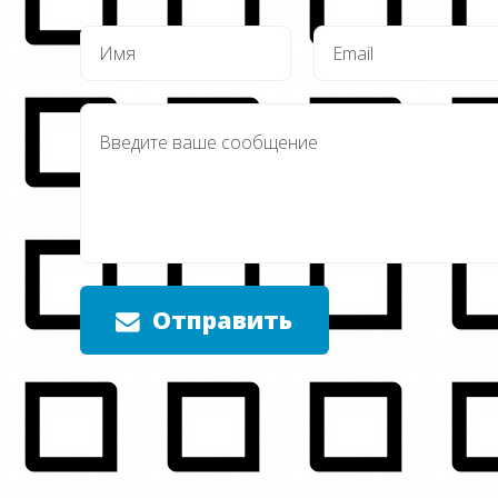
Отправить