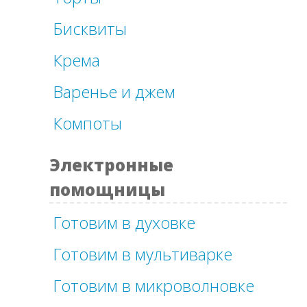
Бисквиты
Крема
Варенье и джем
Компоты
Электронные
помощницы
Готовим в духовке
Готовим в мультиварке
Готовим в микроволновке