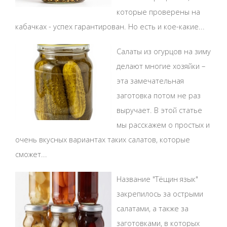
которые проверены на
кабачках - успех гарантирован. Но есть и кое-какие...
Салаты из огурцов на зиму
делают многие хозяйки –
эта замечательная
заготовка потом не раз
выручает. В этой статье
мы расскажем о простых и
очень вкусных вариантах таких салатов, которые
сможет...
Название "Тёщин язык"
закрепилось за острыми
салатами, а также за
заготовками, в которых