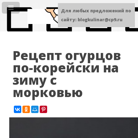
Для любых предложений по
сайту: blogkulinar@cp9.ru
Рецепт огурцов
по-корейски на
зиму с
морковью