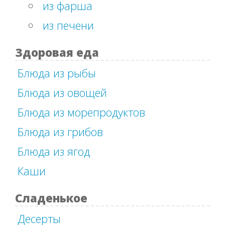
из фарша
из печени
Здоровая еда
Блюда из рыбы
Блюда из овощей
Блюда из морепродуктов
Блюда из грибов
Блюда из ягод
Каши
Сладенькое
Десерты