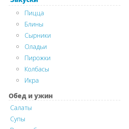
Пицца
Блины
Сырники
Оладьи
Пирожки
Колбасы
Икра
Обед и ужин
Салаты
Супы