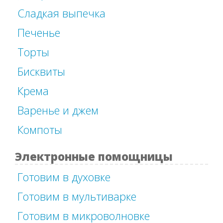
Сладкая выпечка
Печенье
Торты
Бисквиты
Крема
Варенье и джем
Компоты
Электронные помощницы
Готовим в духовке
Готовим в мультиварке
Готовим в микроволновке