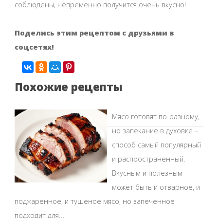
соблюдены, непременно получится очень вкусно!
Поделись этим рецептом с друзьями в
соцсетях!
Похожие рецепты
Мясо готовят по-разному,
но запекание в духовке –
способ самый популярный
и распространенный.
Вкусным и полезным
может быть и отварное, и
поджаренное, и тушеное мясо, но запеченное
подходит для...