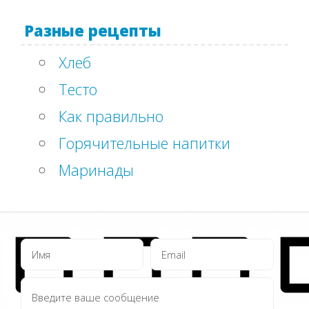
Разные рецепты
Хлеб
Тесто
Как правильно
Горячительные напитки
Маринады