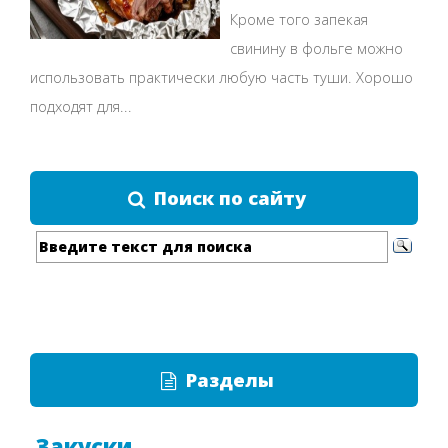
Кроме того запекая
свинину в фольге можно
использовать практически любую часть туши. Хорошо
подходят для...
Поиск по сайту
Разделы
Закуски