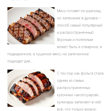
Мясо готовят по-разному,
но запекание в духовке –
способ самый популярный
и распространенный.
Вкусным и полезным
может быть и отварное, и
поджаренное, и тушеное мясо, но запеченное
подходит для...
С тех пор как фольга стала
одним из самых
распространенных
кухонных «аксессуаров»,
кулинары запекают в ней
все, что только можно: