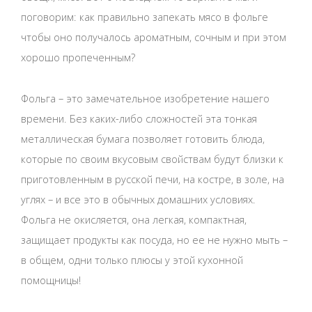
поговорим: как правильно запекать мясо в фольге
чтобы оно получалось ароматным, сочным и при этом
хорошо пропеченным?
Фольга – это замечательное изобретение нашего
времени. Без каких-либо сложностей эта тонкая
металлическая бумага позволяет готовить блюда,
которые по своим вкусовым свойствам будут близки к
приготовленным в русской печи, на костре, в золе, на
углях – и все это в обычных домашних условиях.
Фольга не окисляется, она легкая, компактная,
защищает продукты как посуда, но ее не нужно мыть –
в общем, одни только плюсы у этой кухонной
помощницы!