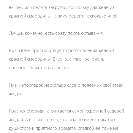
вы решили делать закрутки, поскольку для желе из
красной смородины на зиму рецепт несколько иной.
Лучше, конечно, есть сразу после остывания.
Вот и весь простой рецепт приготовления желе из
красной смородины. Вкусно, а главное, очень
полезно. Приятного аппетита!
Ну и напоследок несколько слов о полезных свойствах
ягоды.
Красная смородина считается самой скромной садовой
ягодой. А все из-за того, что она не имеет никакого
душистого и приятного аромата, сладкой ее тоже не