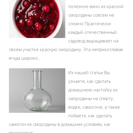
полезное вино из красной
смородины совсем не
сложно Практически
каждый отечественный
садовод выращивает на
своем участке красную смородину. Эта неприхотливая
ягода широко...
Из нашей статьи Вы
узнаете, как сделать
домашнюю настойку из
смородины на спирту,
водке, самогоне, а также
поймете, как сделать
самогон из смородины в домашних условиях, как
приготовить...