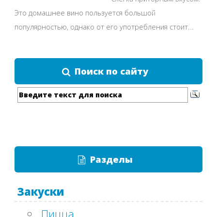
Это домашнее вино пользуется большой
популярностью, однако от его употребления стоит...
Поиск по сайту
Разделы
Закуски
Пицца