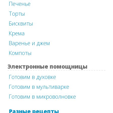
Печенье
Торты
Бисквиты
Крема
Варенье и джем
Компоты
Электронные помощницы
Готовим в духовке
Готовим в мультиварке
Готовим в микроволновке
Разные рецепты