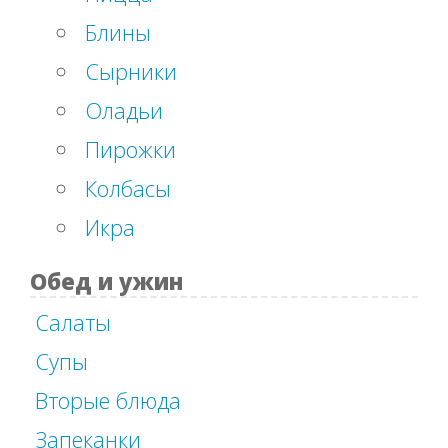
Блины
Сырники
Оладьи
Пирожки
Колбасы
Икра
Обед и ужин
Салаты
Супы
Вторые блюда
Запеканки