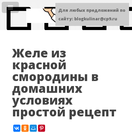
Для любых предложений по
сайту: blogkulinar@cp9.ru
Желе из
красной
смородины в
домашних
условиях
простой рецепт