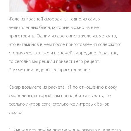
Желе из красной смородины - одно из самых
великолепных блюд, которые можно из нее
приготовить. Одним из достоинств желе является то,
что витаминов в нем после приготовления содержится
столько же, сколько и в свежей смородине. А раз так,
то сегодня мы решили привести его рецепт.
Рассмотрим подробнее приготовление.
Сахар возьмете из расчета 1:1 по отношению к соку
смородины, который вам понадобится выжать, т.е.
сколько литров сока, столько же литровых банок
сахара.
1) Смородину необходимо хорошо вымыть и положить