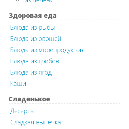
Здоровая еда
Блюда из рыбы
Блюда из овощей
Блюда из морепродуктов
Блюда из грибов
Блюда из ягод
Каши
Сладенькое
Десерты
Сладкая выпечка