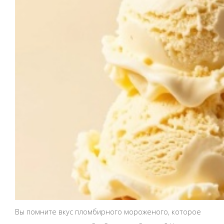
Вы помните вкус пломбирного мороженого, которое