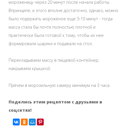
мороженицу через 20 минут после начала работы.
Впринципе, и этого вполне достаточно, однако, можно
было подержать мороженое еще 5-10 минут - тогда
масса стала бы почти полностью плотной и
практически была готовой к тому, чтобы из нее
формировали шарики и подавали на стол.
Перекладываем массу в пищевой контейнер,
накрываем крышкой.
Прячем в морозильную камеру минимум на 3 часа.
Поделись этим рецептом с друзьями в
соцсетях!