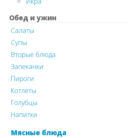
Икра
Обед и ужин
Салаты
Супы
Вторые блюда
Запеканки
Пироги
Котлеты
Голубцы
Напитки
Мясные блюда