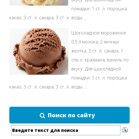
помадки: 1 ст. л. порошка
какао, 3 ст. л. сахара, 3 ст. л. воды....
Шоколадное мороженое
0,5 л молока, 2 яичных
желтка, 3 ст. л. сахара, 1
спи л. крахмала, ваниль по
вкусу. Для шоколадной
помадки: 1 ст. л. порошка
какао, 3 ст. л. сахара, 3 ст. л. воды....
Поиск по сайту