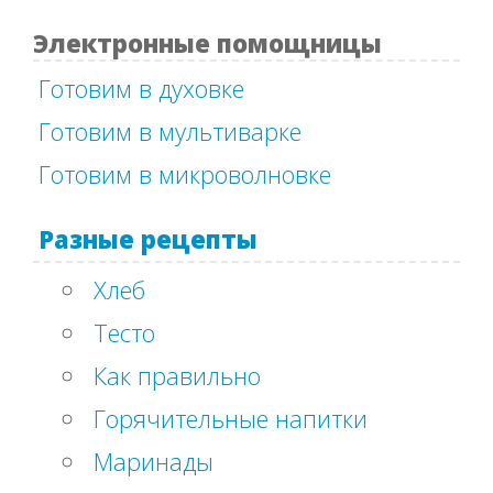
Электронные помощницы
Готовим в духовке
Готовим в мультиварке
Готовим в микроволновке
Разные рецепты
Хлеб
Тесто
Как правильно
Горячительные напитки
Маринады