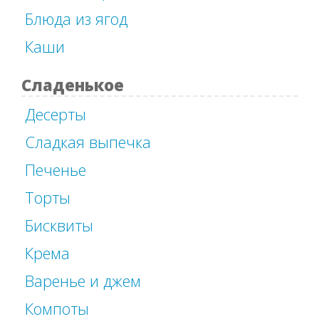
Блюда из ягод
Каши
Сладенькое
Десерты
Сладкая выпечка
Печенье
Торты
Бисквиты
Крема
Варенье и джем
Компоты