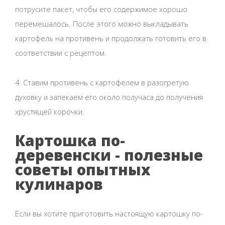
потрусите пакет, чтобы его содержимое хорошо
перемешалось. После этого можно выкладывать
картофель на противень и продолжать готовить его в
соответствии с рецептом.
4. Ставим противень с картофелем в разогретую
духовку и запекаем его около получаса до получения
хрустящей корочки.
Картошка по-
деревенски - полезные
советы опытных
кулинаров
Если вы хотите приготовить настоящую картошку по-