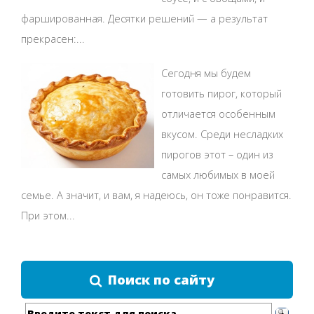
фаршированная. Десятки решений — а результат
прекрасен:...
Сегодня мы будем
готовить пирог, который
отличается особенным
вкусом. Среди несладких
пирогов этот – один из
самых любимых в моей
семье. А значит, и вам, я надеюсь, он тоже понравится.
При этом...
Поиск по сайту