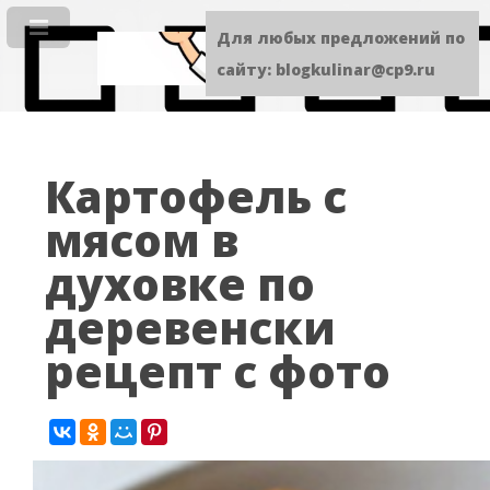
Для любых предложений по
сайту: blogkulinar@cp9.ru
Картофель с
мясом в
духовке по
деревенски
рецепт с фото