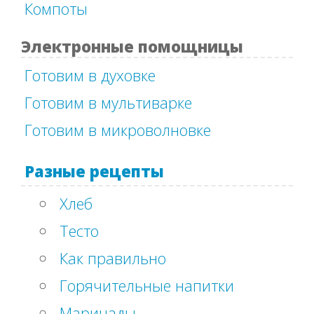
Компоты
Электронные помощницы
Готовим в духовке
Готовим в мультиварке
Готовим в микроволновке
Разные рецепты
Хлеб
Тесто
Как правильно
Горячительные напитки
Маринады