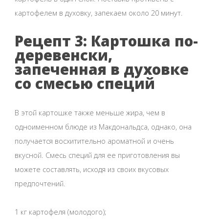
картофелем в духовку, запекаем около 20 минут.
Рецепт 3: Картошка по-
деревенски,
запеченная в духовке
со смесью специй
В этой картошке также меньше жира, чем в
одноименном блюде из Макдональдса, однако, она
получается восхитительно ароматной и очень
вкусной. Смесь специй для ее приготовления вы
можете составлять, исходя из своих вкусовых
предпочтений.
1 кг картофеля (молодого);