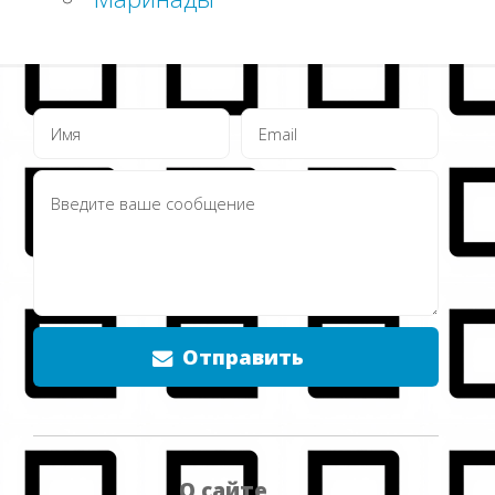
Отправить
О сайте