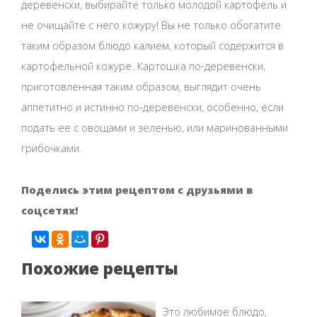
деревенски, выбирайте только молодой картофель и
не очищайте с него кожуру! Вы не только обогатите
таким образом блюдо калием, который содержится в
картофельной кожуре. Картошка по-деревенски,
приготовленная таким образом, выглядит очень
аппетитно и истинно по-деревенски, особенно, если
подать ее с овощами и зеленью, или маринованными
грибочками.
Поделись этим рецептом с друзьями в
соцсетях!
Похожие рецепты
Это любимое блюдо,