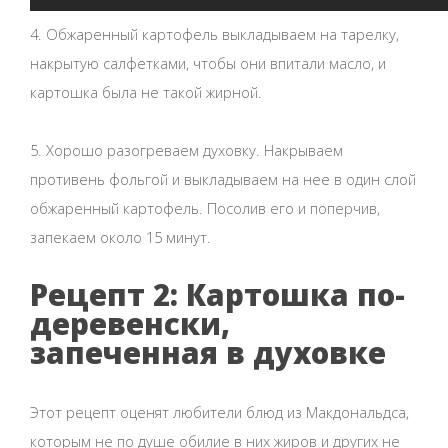
4. Обжаренный картофель выкладываем на тарелку,
накрытую салфетками, чтобы они впитали масло, и
картошка была не такой жирной.
5. Хорошо разогреваем духовку. Накрываем
противень фольгой и выкладываем на нее в один слой
обжаренный картофель. Посолив его и поперчив,
запекаем около 15 минут.
Рецепт 2: Картошка по-
деревенски,
запеченная в духовке
Этот рецепт оценят любители блюд из Макдональдса,
которым не по душе обилие в них жиров и других не