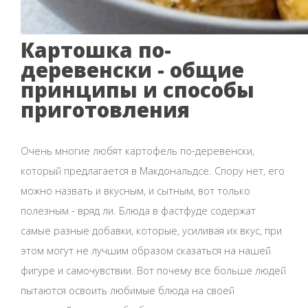
Картошка по-
деревенски - общие
принципы и способы
приготовления
Очень многие любят картофель по-деревенски,
который предлагается в Макдональдсе. Спору нет, его
можно назвать и вкусным, и сытным, вот только
полезным - вряд ли. Блюда в фастфуде содержат
самые разные добавки, которые, усиливая их вкус, при
этом могут не лучшим образом сказаться на нашей
фигуре и самочувствии. Вот почему все больше людей
пытаются освоить любимые блюда на своей