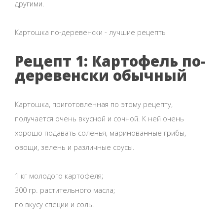
другими.
Картошка по-деревенски - лучшие рецепты
Рецепт 1: Картофель по-
деревенски обычный
Картошка, приготовленная по этому рецепту,
получается очень вкусной и сочной. К ней очень
хорошо подавать соленья, маринованные грибы,
овощи, зелень и различные соусы.
1 кг молодого картофеля;
300 гр. растительного масла;
по вкусу специи и соль.