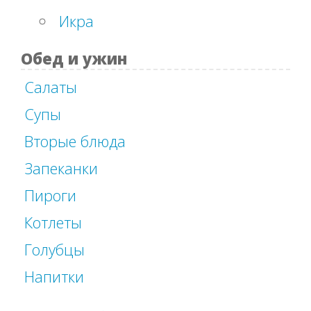
Икра
Обед и ужин
Салаты
Супы
Вторые блюда
Запеканки
Пироги
Котлеты
Голубцы
Напитки