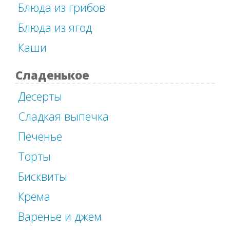
Блюда из грибов
Блюда из ягод
Каши
Сладенькое
Десерты
Сладкая выпечка
Печенье
Торты
Бисквиты
Крема
Варенье и джем