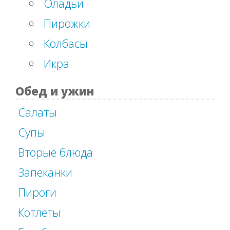
Оладьи
Пирожки
Колбасы
Икра
Обед и ужин
Салаты
Супы
Вторые блюда
Запеканки
Пироги
Котлеты