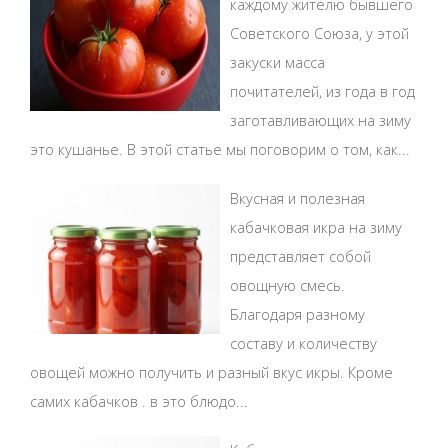
каждому жителю бывшего
Советского Союза, у этой
закуски масса
почитателей, из года в год
заготавливающих на зиму
это кушанье. В этой статье мы поговорим о том, как...
Вкусная и полезная
кабачковая икра на зиму
представляет собой
овощную смесь.
Благодаря разному
составу и количеству
овощей можно получить и разный вкус икры. Кроме
самих кабачков . в это блюдо...