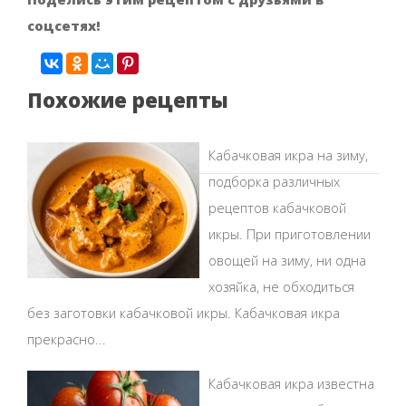
соцсетях!
Похожие рецепты
Кабачковая икра на зиму,
подборка различных
рецептов кабачковой
икры. При приготовлении
овощей на зиму, ни одна
хозяйка, не обходиться
без заготовки кабачковой икры. Кабачковая икра
прекрасно...
Кабачковая икра известна