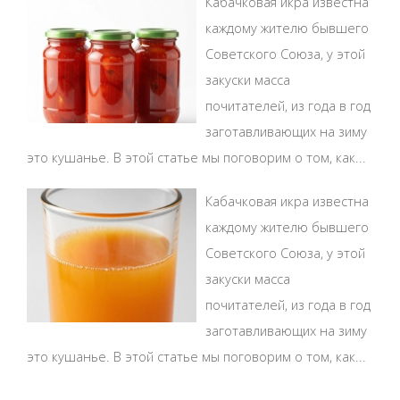
Кабачковая икра известна
каждому жителю бывшего
Советского Союза, у этой
закуски масса
почитателей, из года в год
заготавливающих на зиму
это кушанье. В этой статье мы поговорим о том, как...
Кабачковая икра известна
каждому жителю бывшего
Советского Союза, у этой
закуски масса
почитателей, из года в год
заготавливающих на зиму
это кушанье. В этой статье мы поговорим о том, как...