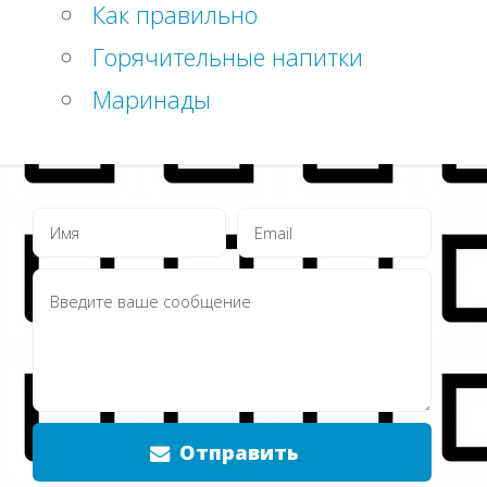
Как правильно
Горячительные напитки
Маринады
Отправить