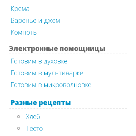
Крема
Варенье и джем
Компоты
Электронные помощницы
Готовим в духовке
Готовим в мультиварке
Готовим в микроволновке
Разные рецепты
Хлеб
Тесто