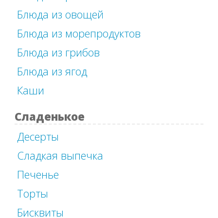
Блюда из овощей
Блюда из морепродуктов
Блюда из грибов
Блюда из ягод
Каши
Сладенькое
Десерты
Сладкая выпечка
Печенье
Торты
Бисквиты