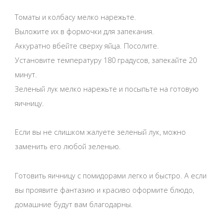
Томаты и колбасу мелко нарежьте.
Выложите их в формочки для запекания.
Аккуратно вбейте сверху яйца. Посолите.
Установите температуру 180 градусов, запекайте 20
минут.
Зеленый лук мелко нарежьте и посыпьте на готовую
яичницу.
Если вы не слишком жалуете зеленый лук, можно
заменить его любой зеленью.
Готовить яичницу с помидорами легко и быстро. А если
вы проявите фантазию и красиво оформите блюдо,
домашние будут вам благодарны.