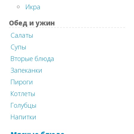
Икра
Обед и ужин
Салаты
Супы
Вторые блюда
Запеканки
Пироги
Котлеты
Голубцы
Напитки