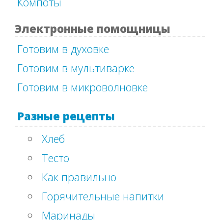
Компоты
Электронные помощницы
Готовим в духовке
Готовим в мультиварке
Готовим в микроволновке
Разные рецепты
Хлеб
Тесто
Как правильно
Горячительные напитки
Маринады