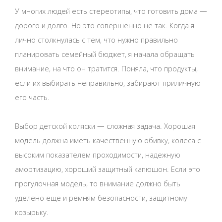
У многих людей есть стереотипы, что готовить дома —
дорого и долго. Но это совершенно не так. Когда я
лично столкнулась с тем, что нужно правильно
планировать семейный бюджет, я начала обращать
внимание, на что он тратится. Поняла, что продукты,
если их выбирать неправильно, забирают приличную
его часть.
Выбор детской коляски — сложная задача. Хорошая
модель должна иметь качественную обивку, колеса с
высоким показателем проходимости, надежную
амортизацию, хороший защитный капюшон. Если это
прогулочная модель, то внимание должно быть
уделено еще и ремням безопасности, защитному
козырьку.