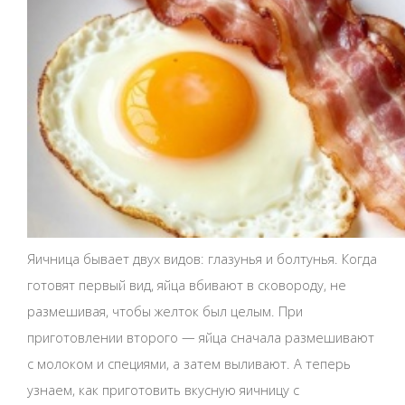
Яичница бывает двух видов: глазунья и болтунья. Когда
готовят первый вид, яйца вбивают в сковороду, не
размешивая, чтобы желток был целым. При
приготовлении второго — яйца сначала размешивают
с молоком и специями, а затем выливают. А теперь
узнаем, как приготовить вкусную яичницу с