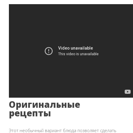
Оригинальные
рецепты
Этот необычный вариант блюда позволяет сделать