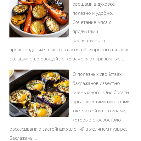
овощами в духовке
полезно и удобно.
Сочетание мяса с
продуктами
растительного
происхождения является классикой здорового питания.
Большинство овощей легко заменяют привычные...
О полезных свойствах
баклажанов известно
очень много. Они богаты
органическими кислотами,
клетчаткой и пектинами,
которые способствуют
рассасыванию застойных явлений в желчном пузыре.
Баклажаны...