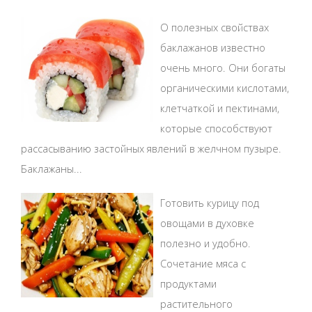
О полезных свойствах
баклажанов известно
очень много. Они богаты
органическими кислотами,
клетчаткой и пектинами,
которые способствуют
рассасыванию застойных явлений в желчном пузыре.
Баклажаны...
Готовить курицу под
овощами в духовке
полезно и удобно.
Сочетание мяса с
продуктами
растительного