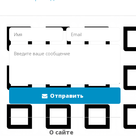
Отправить
О сайте