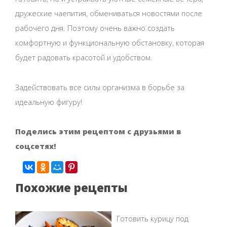
дружеские чаепития, обмениваться новостями после
рабочего дня. Поэтому очень важно создать
комфортную и функциональную обстановку, которая
будет радовать красотой и удобством.
Задействовать все силы организма в борьбе за
идеальную фигуру!
Поделись этим рецептом с друзьями в
соцсетях!
Похожие рецепты
Готовить курицу под