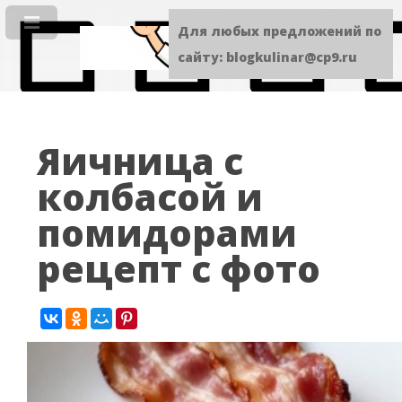
Для любых предложений по
сайту: blogkulinar@cp9.ru
Яичница с
колбасой и
помидорами
рецепт с фото