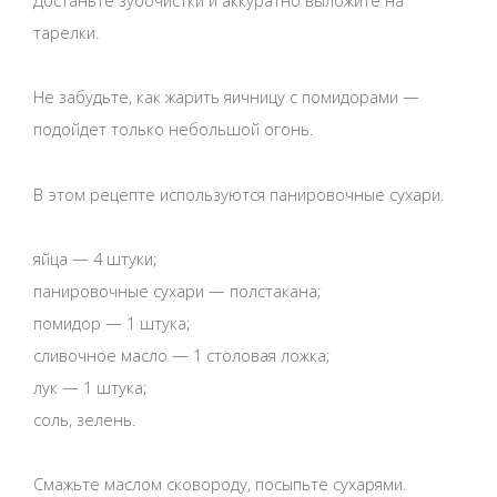
тарелки.
Не забудьте, как жарить яичницу с помидорами —
подойдет только небольшой огонь.
В этом рецепте используются панировочные сухари.
яйца — 4 штуки;
панировочные сухари — полстакана;
помидор — 1 штука;
сливочное масло — 1 столовая ложка;
лук — 1 штука;
соль, зелень.
Смажьте маслом сковороду, посыпьте сухарями.