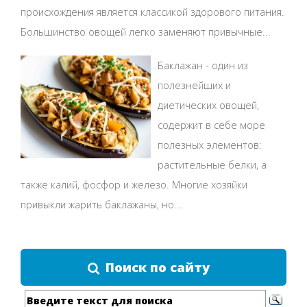
происхождения является классикой здорового питания.
Большинство овощей легко заменяют привычные...
Баклажан - один из
полезнейших и
диетических овощей,
содержит в себе море
полезных элементов:
растительные белки, а
также калий, фосфор и железо. Многие хозяйки
привыкли жарить баклажаны, но...
Поиск по сайту