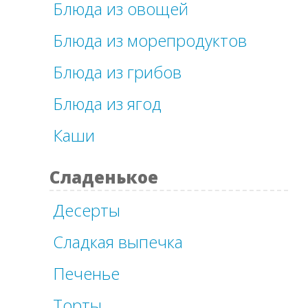
Блюда из овощей
Блюда из морепродуктов
Блюда из грибов
Блюда из ягод
Каши
Сладенькое
Десерты
Сладкая выпечка
Печенье
Торты