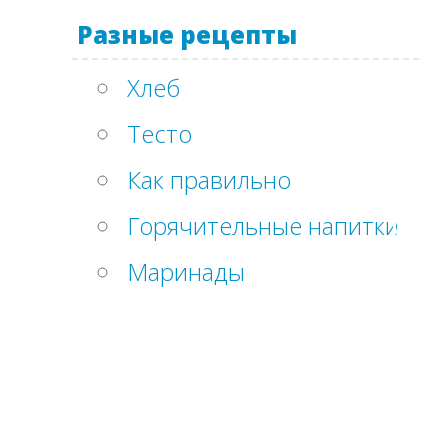
Разные рецепты
Хлеб
Тесто
Как правильно
Горячительные напитки
Маринады