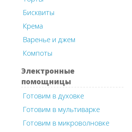
Бисквиты
Крема
Варенье и джем
Компоты
Электронные
помощницы
Готовим в духовке
Готовим в мультиварке
Готовим в микроволновке