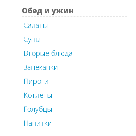
Обед и ужин
Салаты
Супы
Вторые блюда
Запеканки
Пироги
Котлеты
Голубцы
Напитки