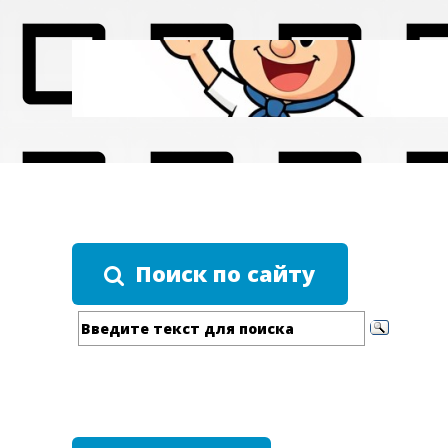
Поиск по сайту