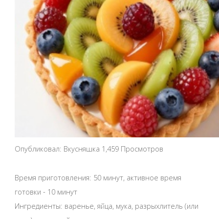
Опубликовал: Вкусняшка 1,459 Просмотров
Время приготовления: 50 минут, активное время
готовки - 10 минут
Ингредиенты: варенье, яйца, мука, разрыхлитель (или