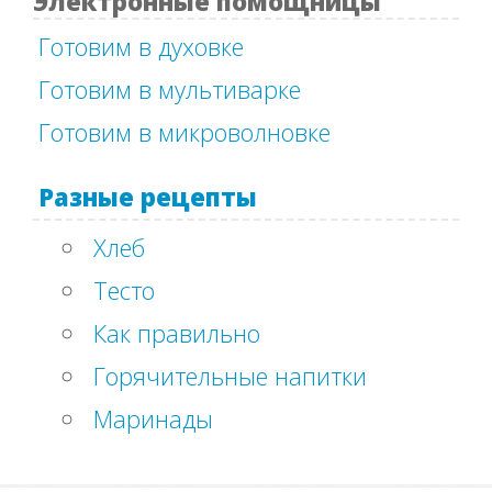
Электронные помощницы
Готовим в духовке
Готовим в мультиварке
Готовим в микроволновке
Разные рецепты
Хлеб
Тесто
Как правильно
Горячительные напитки
Маринады