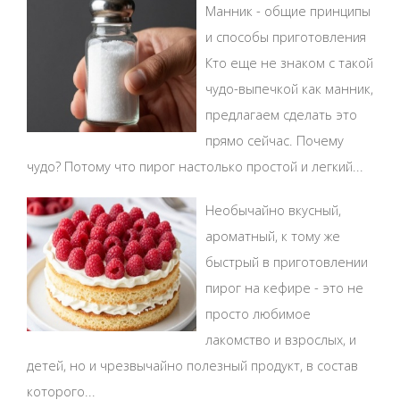
Манник - общие принципы
и способы приготовления
Кто еще не знаком с такой
чудо-выпечкой как манник,
предлагаем сделать это
прямо сейчас. Почему
чудо? Потому что пирог настолько простой и легкий...
Необычайно вкусный,
ароматный, к тому же
быстрый в приготовлении
пирог на кефире - это не
просто любимое
лакомство и взрослых, и
детей, но и чрезвычайно полезный продукт, в состав
которого...