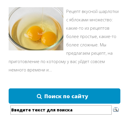
Рецепт вкусной шарлотки
с яблоками множество:
какие-то из рецептов
более простые, какие-то
более сложные. Мы
предлагаем рецепт, на
приготовление по которому у вас уйдет совсем
немного времени и...
Поиск по сайту