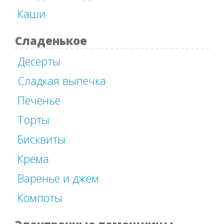
Каши
Сладенькое
Десерты
Сладкая выпечка
Печенье
Торты
Бисквиты
Крема
Варенье и джем
Компоты