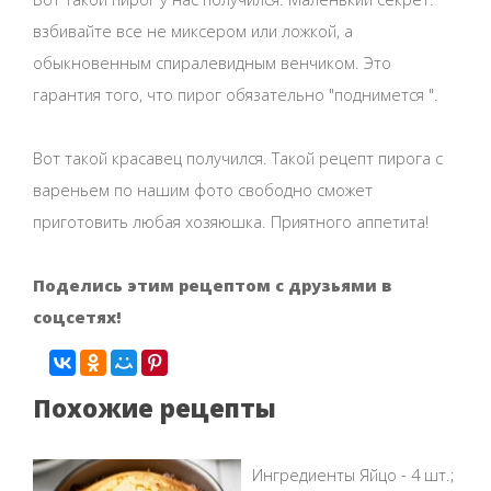
взбивайте все не миксером или ложкой, а
обыкновенным спиралевидным венчиком. Это
гарантия того, что пирог обязательно "поднимется ".
Вот такой красавец получился. Такой рецепт пирога с
вареньем по нашим фото свободно сможет
приготовить любая хозяюшка. Приятного аппетита!
Поделись этим рецептом с друзьями в
соцсетях!
Похожие рецепты
Ингредиенты Яйцо - 4 шт.;