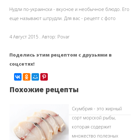
Нудли по-украински - вкусное и необычное блюдо. Его
еще называют штрудли. Для вас - рецепт с фото
4 Август 2015 . Автор: Povar
Поделись этим рецептом с друзьями в
соцсетях!
Похожие рецепты
Скумбрия - это жирный
сорт морской рыбы,
которая содержит
множество полезных