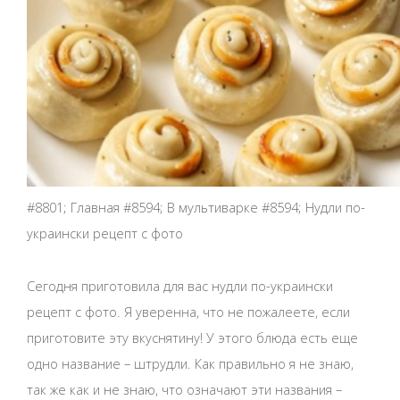
#8801; Главная #8594; В мультиварке #8594; Нудли по-
украински рецепт с фото
Сегодня приготовила для вас нудли по-украински
рецепт с фото. Я уверенна, что не пожалеете, если
приготовите эту вкуснятину! У этого блюда есть еще
одно название – штрудли. Как правильно я не знаю,
так же как и не знаю, что означают эти названия –