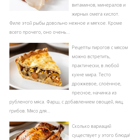
витаминов, минералов и
жирных омега кислот.
Филе этой рыбы довольно нежное и мягкое. Кроме
всего прочего, оно очень...
Рецепты пирогов с мясом
можно встретить,
практически, в любой
кухне мира. Тесто
дрожжевое, слоённое,
пресное, начинка из
рубленого мяса. Фарш, с добавлением овощей, яиц,
грибов. Мясо для...
Сколько вариаций
существует у этого блюда!