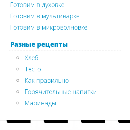
Готовим в духовке
Готовим в мультиварке
Готовим в микроволновке
Разные рецепты
Хлеб
Тесто
Как правильно
Горячительные напитки
Маринады