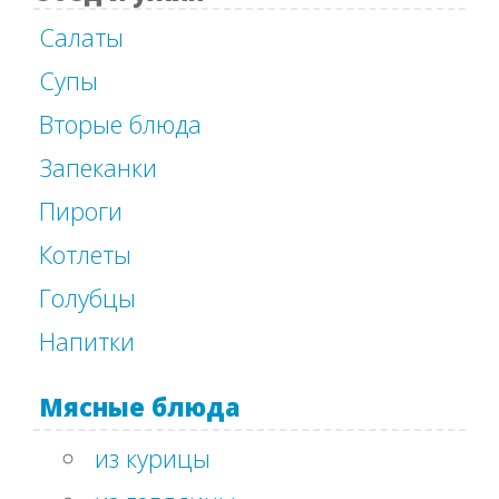
Салаты
Супы
Вторые блюда
Запеканки
Пироги
Котлеты
Голубцы
Напитки
Мясные блюда
из курицы