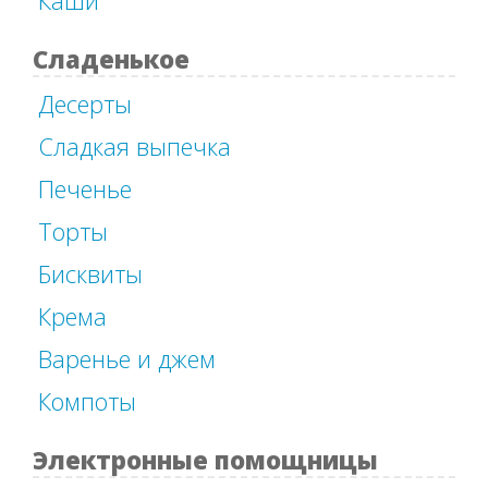
Сладенькое
Десерты
Сладкая выпечка
Печенье
Торты
Бисквиты
Крема
Варенье и джем
Компоты
Электронные помощницы