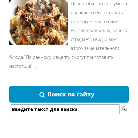
Плов любят все, но умеют
правильно его готовить
немногие. Часто плов
выглядит как каша, отчего
страдает и вид, и вкус
этого замечательного
блюда/ По данному рецепту смогут приготовить
настоящий...
Поиск по сайту