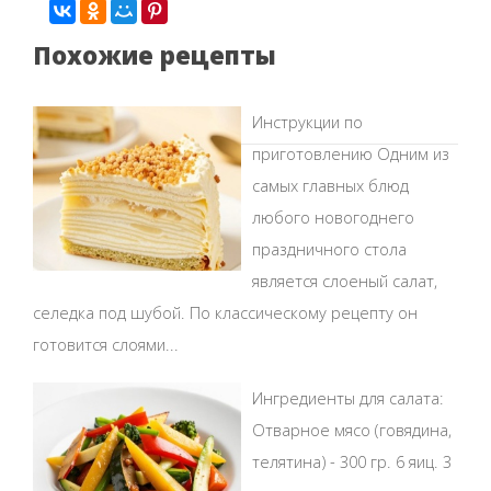
Похожие рецепты
Инструкции по
приготовлению Одним из
самых главных блюд
любого новогоднего
праздничного стола
является слоеный салат,
селедка под шубой. По классическому рецепту он
готовится слоями...
Ингредиенты для салата:
Отварное мясо (говядина,
телятина) - 300 гр. 6 яиц. 3