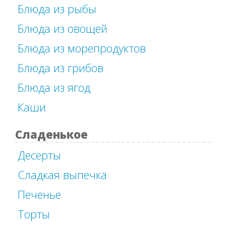
Блюда из рыбы
Блюда из овощей
Блюда из морепродуктов
Блюда из грибов
Блюда из ягод
Каши
Сладенькое
Десерты
Сладкая выпечка
Печенье
Торты