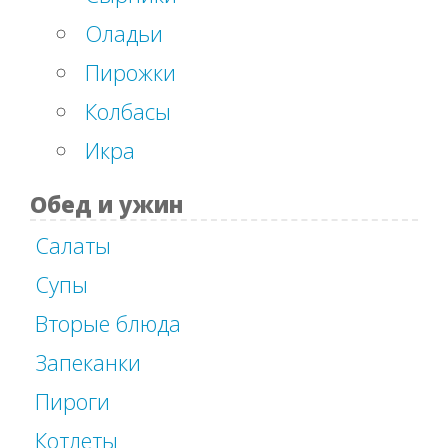
Оладьи
Пирожки
Колбасы
Икра
Обед и ужин
Салаты
Супы
Вторые блюда
Запеканки
Пироги
Котлеты