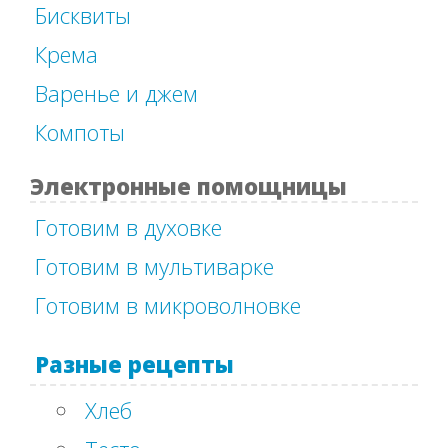
Бисквиты
Крема
Варенье и джем
Компоты
Электронные помощницы
Готовим в духовке
Готовим в мультиварке
Готовим в микроволновке
Разные рецепты
Хлеб