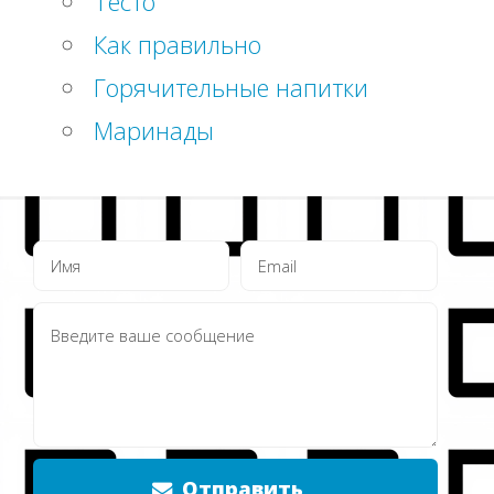
Тесто
Как правильно
Горячительные напитки
Маринады
Отправить