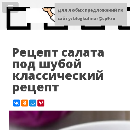
Для любых предложений по
сайту: blogkulinar@cp9.ru
Рецепт салата
под шубой
классический
рецепт