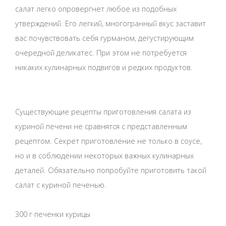
салат легко опровергнет любое из подобных
утверждений. Его легкий, многогранный вкус заставит
вас почувствовать себя гурманом, дегустирующим
очередной деликатес. При этом не потребуется
никаких кулинарных подвигов и редких продуктов.
Существующие рецепты приготовления салата из
куриной печени не сравнятся с представленным
рецептом. Секрет приготовление не только в соусе,
но и в соблюдении некоторых важных кулинарных
деталей. Обязательно попробуйте приготовить такой
салат с куриной печенью.
300 г печенки курицы