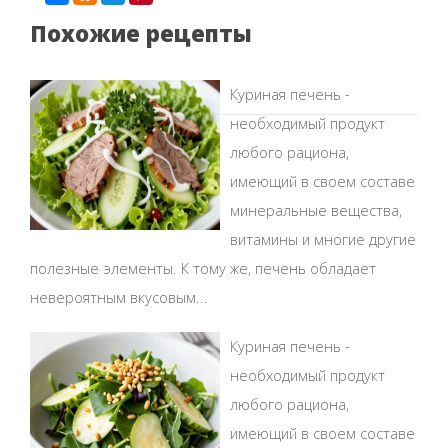
Похожие рецепты
Куриная печень -
необходимый продукт
любого рациона,
имеющий в своем составе
минеральные вещества,
витамины и многие другие
полезные элементы. К тому же, печень обладает
невероятным вкусовым...
Куриная печень -
необходимый продукт
любого рациона,
имеющий в своем составе