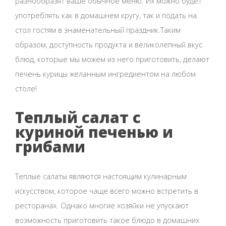
разнообразят ваше обычное меню. Их можно будет
употреблять как в домашнем кругу, так и подать на
стол гостям в знаменательный праздник.Таким
образом, доступность продукта и великолепный вкус
блюд, которые мы можем из него приготовить, делают
печень курицы желанным ингредиентом на любом
столе!
Теплый салат с
куриной печенью и
грибами
Теплые салаты являются настоящим кулинарным
искусством, которое чаще всего можно встретить в
ресторанах. Однако многие хозяйки не упускают
возможность приготовить такое блюдо в домашних