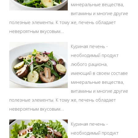
минеральные вещества,
витамины и многие другие
полезные элементы. К тому же, печень обладает
невероятным вкусовым...
Куриная печень -
необходимый продукт
любого рациона,
имеющий в своем составе
минеральные вещества,
витамины и многие другие
полезные элементы. К тому же, печень обладает
невероятным вкусовым...
Куриная печень -
необходимый продукт