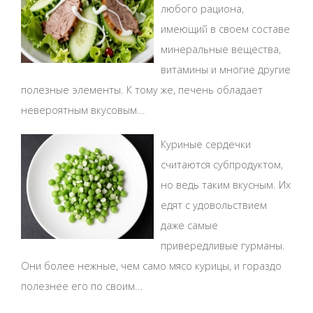
любого рациона,
имеющий в своем составе
минеральные вещества,
витамины и многие другие
полезные элементы. К тому же, печень обладает
невероятным вкусовым...
Куриные сердечки
считаются субпродуктом,
но ведь таким вкусным. Их
едят с удовольствием
даже самые
привередливые гурманы.
Они более нежные, чем само мясо курицы, и гораздо
полезнее его по своим...