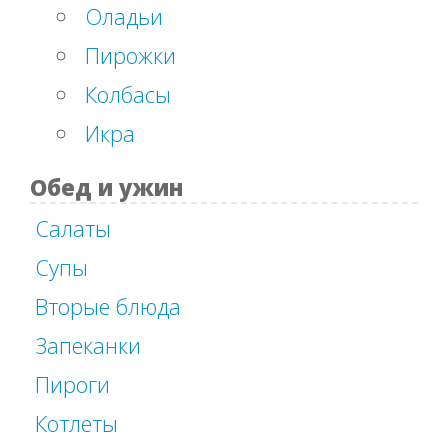
Оладьи
Пирожки
Колбасы
Икра
Обед и ужин
Салаты
Супы
Вторые блюда
Запеканки
Пироги
Котлеты