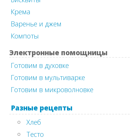
Крема
Варенье и джем
Компоты
Электронные помощницы
Готовим в духовке
Готовим в мультиварке
Готовим в микроволновке
Разные рецепты
Хлеб
Тесто