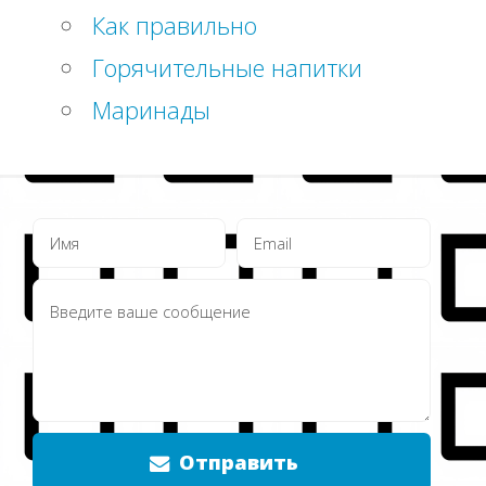
Как правильно
Горячительные напитки
Маринады
Отправить