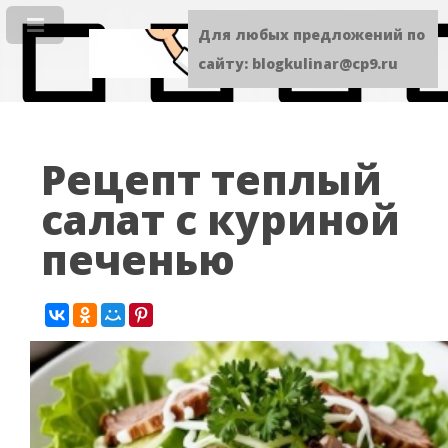
Для любых предложений по
сайту: blogkulinar@cp9.ru
Рецепт теплый
салат с куриной
печенью