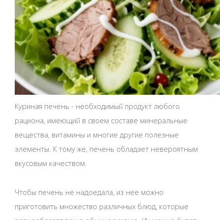
Куриная печень - необходимый продукт любого
рациона, имеющий в своем составе минеральные
вещества, витамины и многие другие полезные
элементы. К тому же, печень обладает невероятным
вкусовым качеством.
Чтобы печень не надоедала, из нее можно
приготовить множество различных блюд, которые