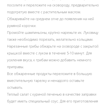
посолите и переложите на сковороду, предварительно
подогретую вместе с растительным маслом.
Обжаривайте на среднем огне до появления на ней
румяной корочки.
Промойте шампиньоны, крупно нарежьте их. Луковицу
также необходимо порезать, желательно кольцами.
Нарезанные грибы обжарьте на сковороде с закрытой
крышкой вместе с луком в течение 5-10 минут. Для
усиления вкуса, к грибам можно добавить немного
приправы.
Все обжаренные продукты переложите в большую
вместительную тарелку и ненадолго оставьте
остывать.
Теплый салат с куриной печенью в качестве заправки
будет иметь специальный соус. Для его приготовления