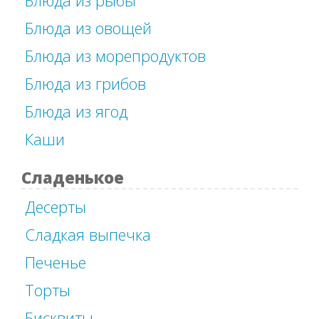
Блюда из овощей
Блюда из морепродуктов
Блюда из грибов
Блюда из ягод
Каши
Сладенькое
Десерты
Сладкая выпечка
Печенье
Торты
Бисквиты