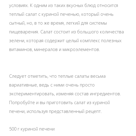
условиях. К одним из таких вкусных блюд относится
теплый салат с куриной печенью, который очень
сытный, но, в то же время, легкий для системы
пищеварения. Салат состоит из большого количества
зелени, которая содержит целый комплекс полезных
витаминов, минералов и микроэлементов.
Следует отметить, что теплые салаты весьма
вариативные, ведь с ними очень просто
экспериментировать, изменяя состав ингредиентов.
Попробуйте и вы приготовить салат из куриной
печени, используя представленный рецепт.
500 г куриной печени