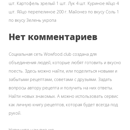
шт. Картофель зрелый 1 шт. Лук 4 шт. Куриное яйцо 4
шт. Яйцо перепелиное 200 г. Майонез по вкусу Соль 1
по вкусу Зелень укропа
Нет комментариев
Социальная сеть Wowfood.club создана для
объединения людей, которые любят готовить и вкусно
поесть. Здесь можно найти, или поделиться новыми и
забытыми рецептами, советами с друзьями. Задать
вопросы автору рецепта и получить на них ответы.
Найти новых знакомых. А можно использовать сервис
как личную книгу рецептов, которая будет всегда под
рукой.
Напишите нам письмо