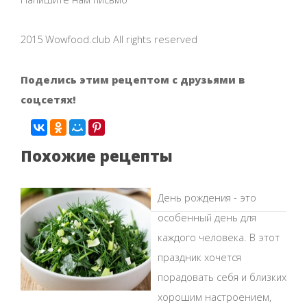
2015 Wowfood.club All rights reserved
Поделись этим рецептом с друзьями в
соцсетях!
Похожие рецепты
День рождения - это
особенный день для
каждого человека. В этот
праздник хочется
порадовать себя и близких
хорошим настроением,