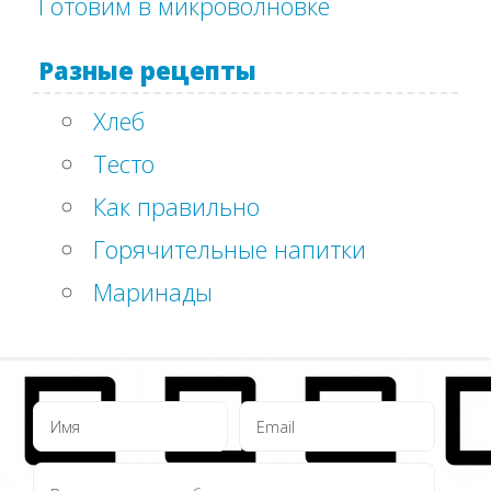
Готовим в микроволновке
Разные рецепты
Хлеб
Тесто
Как правильно
Горячительные напитки
Маринады