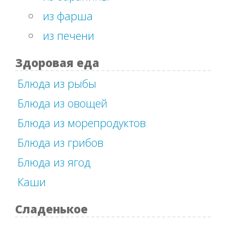
из фарша
из печени
Здоровая еда
Блюда из рыбы
Блюда из овощей
Блюда из морепродуктов
Блюда из грибов
Блюда из ягод
Каши
Сладенькое