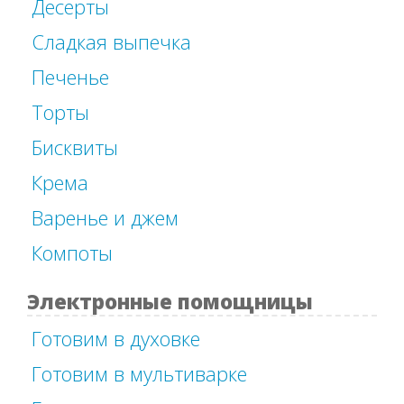
Десерты
Сладкая выпечка
Печенье
Торты
Бисквиты
Крема
Варенье и джем
Компоты
Электронные помощницы
Готовим в духовке
Готовим в мультиварке