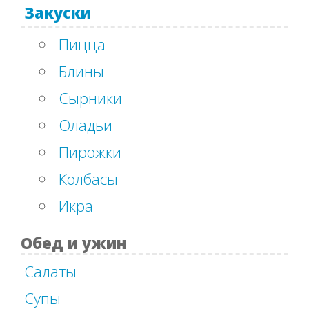
Закуски
Пицца
Блины
Сырники
Оладьи
Пирожки
Колбасы
Икра
Обед и ужин
Салаты
Супы