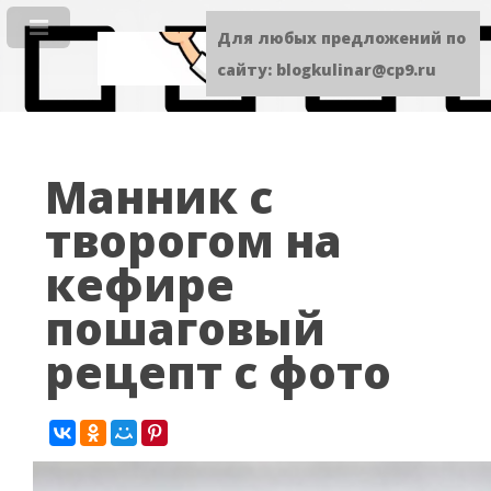
Для любых предложений по
сайту: blogkulinar@cp9.ru
Манник с
творогом на
кефире
пошаговый
рецепт с фото