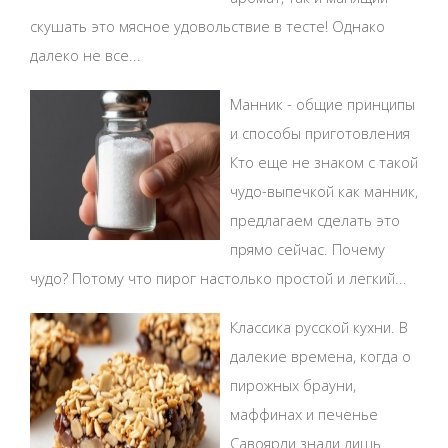
скушать это мясное удовольствие в тесте! Однако
далеко не все...
Манник - общие принципы
и способы приготовления
Кто еще не знаком с такой
чудо-выпечкой как манник,
предлагаем сделать это
прямо сейчас. Почему
чудо? Потому что пирог настолько простой и легкий...
Классика русской кухни. В
далекие времена, когда о
пирожных брауни,
маффинах и печенье
Савоярди знали лишь