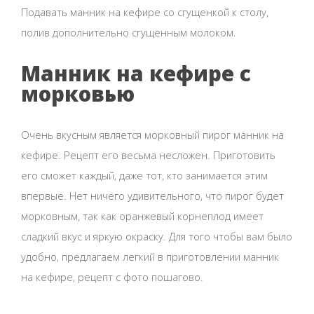
Подавать манник на кефире со сгущенкой к столу,
полив дополнительно сгущенным молоком.
Манник на кефире с
морковью
Очень вкусным является морковный пирог манник на
кефире. Рецепт его весьма несложен. Приготовить
его сможет каждый, даже тот, кто занимается этим
впервые. Нет ничего удивительного, что пирог будет
морковным, так как оранжевый корнеплод имеет
сладкий вкус и яркую окраску. Для того чтобы вам было
удобно, предлагаем легкий в приготовлении манник
на кефире, рецепт с фото пошагово.