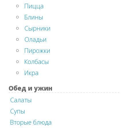
Пицца
Блины
Сырники
Оладьи
Пирожки
Колбасы
Икра
Обед и ужин
Салаты
Супы
Вторые блюда