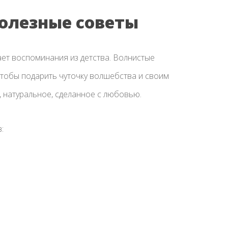
олезные советы
ет воспоминания из детства. Волнистые
Чтобы подарить чуточку волшебства и своим
, натуральное, сделанное с любовью.
: