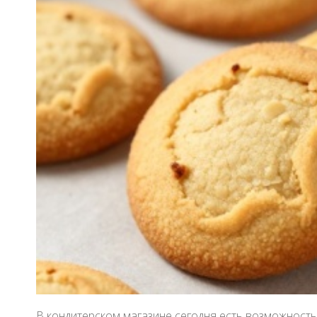
В кондитерском магазине сегодня есть возможность