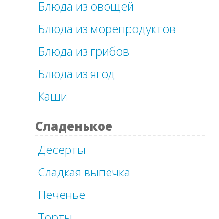
Блюда из овощей
Блюда из морепродуктов
Блюда из грибов
Блюда из ягод
Каши
Сладенькое
Десерты
Сладкая выпечка
Печенье
Торты