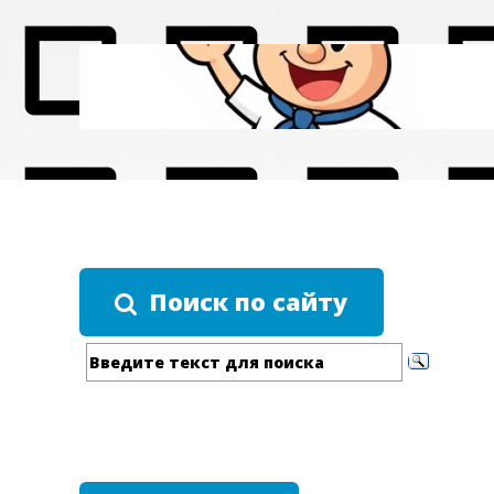
Поиск по сайту