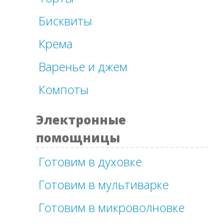
Бисквиты
Крема
Варенье и джем
Компоты
Электронные
помощницы
Готовим в духовке
Готовим в мультиварке
Готовим в микроволновке