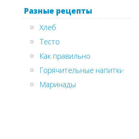
Разные рецепты
Хлеб
Тесто
Как правильно
Горячительные напитки
Маринады