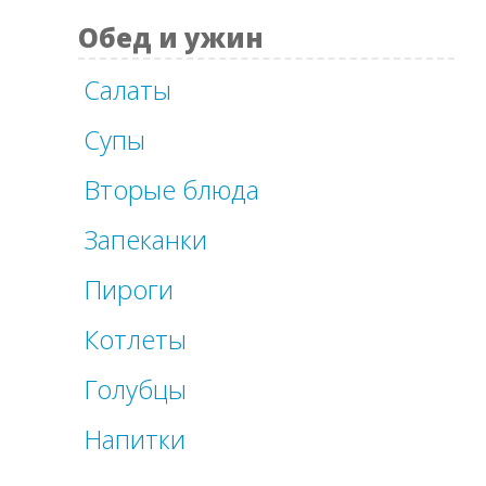
Обед и ужин
Салаты
Супы
Вторые блюда
Запеканки
Пироги
Котлеты
Голубцы
Напитки