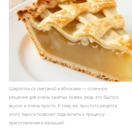
Шарлотка со сметаной и яблоками — отличное
решение для очень занятых хозяек, ведь это быстро,
вкусно и очень просто. К тому же, простота рецепта
этого пирога позволит подключить к процессу
приготовления и малышей.