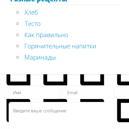
Хлеб
Тесто
Как правильно
Горячительные напитки
Маринады