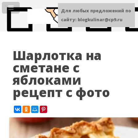
Для любых предложений по
сайту: blogkulinar@cp9.ru
Шарлотка на
сметане с
яблоками
рецепт с фото