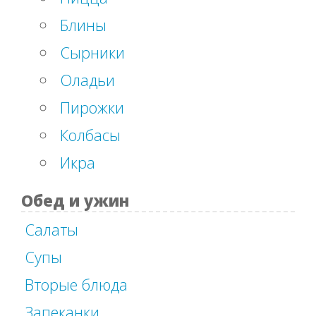
Блины
Сырники
Оладьи
Пирожки
Колбасы
Икра
Обед и ужин
Салаты
Супы
Вторые блюда
Запеканки