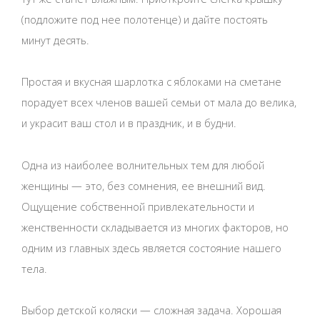
(подложите под нее полотенце) и дайте постоять
минут десять.
Простая и вкусная шарлотка с яблоками на сметане
порадует всех членов вашей семьи от мала до велика,
и украсит ваш стол и в праздник, и в будни.
Одна из наиболее волнительных тем для любой
женщины — это, без сомнения, ее внешний вид.
Ощущение собственной привлекательности и
женственности складывается из многих факторов, но
одним из главных здесь является состояние нашего
тела.
Выбор детской коляски — сложная задача. Хорошая