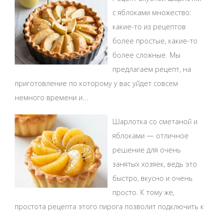
с яблоками множество:
какие-то из рецептов
более простые, какие-то
более сложные. Мы
предлагаем рецепт, на
приготовление по которому у вас уйдет совсем
немного времени и...
Шарлотка со сметаной и
яблоками — отличное
решение для очень
занятых хозяек, ведь это
быстро, вкусно и очень
просто. К тому же,
простота рецепта этого пирога позволит подключить к