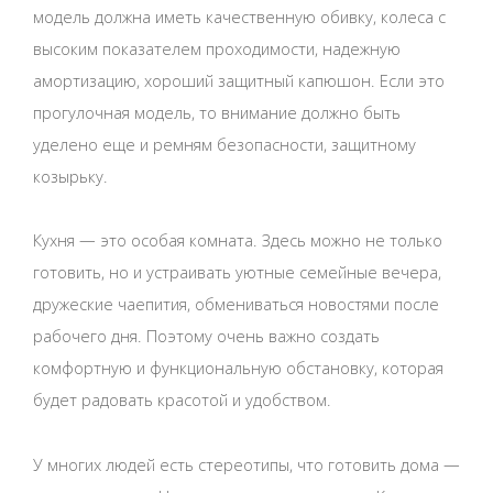
модель должна иметь качественную обивку, колеса с
высоким показателем проходимости, надежную
амортизацию, хороший защитный капюшон. Если это
прогулочная модель, то внимание должно быть
уделено еще и ремням безопасности, защитному
козырьку.
Кухня — это особая комната. Здесь можно не только
готовить, но и устраивать уютные семейные вечера,
дружеские чаепития, обмениваться новостями после
рабочего дня. Поэтому очень важно создать
комфортную и функциональную обстановку, которая
будет радовать красотой и удобством.
У многих людей есть стереотипы, что готовить дома —