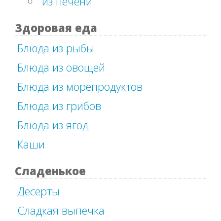
из печени
Здоровая еда
Блюда из рыбы
Блюда из овощей
Блюда из морепродуктов
Блюда из грибов
Блюда из ягод
Каши
Сладенькое
Десерты
Сладкая выпечка