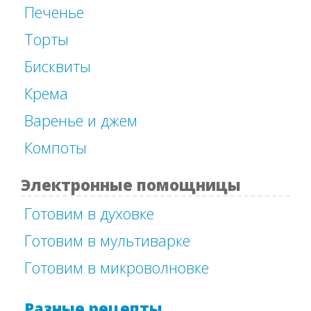
Печенье
Торты
Бисквиты
Крема
Варенье и джем
Компоты
Электронные помощницы
Готовим в духовке
Готовим в мультиварке
Готовим в микроволновке
Разные рецепты