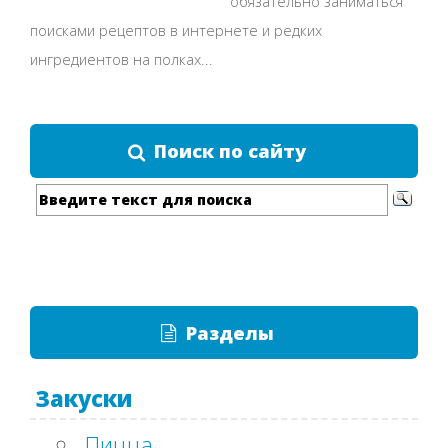
обязательно заниматься
поисками рецептов в интернете и редких
ингредиентов на полках...
Поиск по сайту
Разделы
Закуски
Пицца