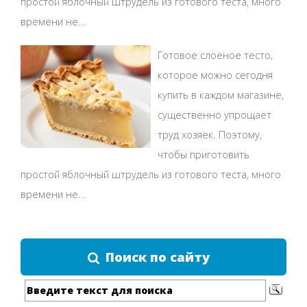
простой яблочный штрудель из готового теста, много
времени не...
Готовое слоеное тесто,
которое можно сегодня
купить в каждом магазине,
существенно упрощает
труд хозяек. Поэтому,
чтобы приготовить
простой яблочный штрудель из готового теста, много
времени не...
Поиск по сайту