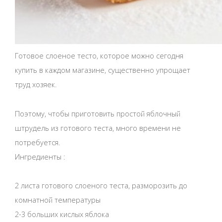
Готовое слоеное тесто, которое можно сегодня
купить в каждом магазине, существенно упрощает
труд хозяек.
Поэтому, чтобы приготовить простой яблочный
штрудель из готового теста, много времени не
потребуется.
Ингредиенты :
2 листа готового слоеного теста, разморозить до
комнатной температуры
2-3 больших кислых яблока