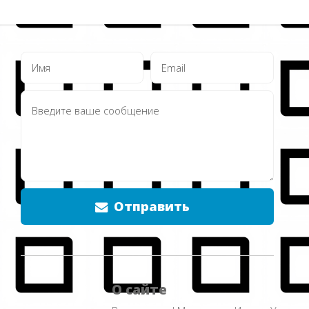
Отправить
О сайте