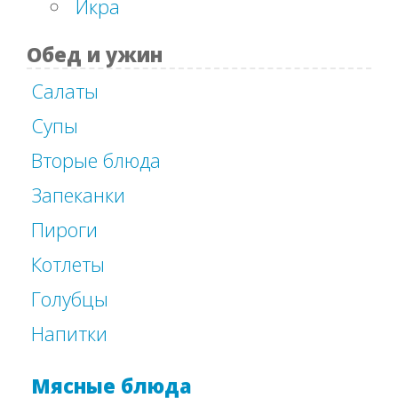
Икра
Обед и ужин
Салаты
Супы
Вторые блюда
Запеканки
Пироги
Котлеты
Голубцы
Напитки
Мясные блюда