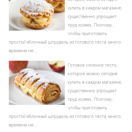
купить в каждом магазине,
существенно упрощает
труд хозяек. Поэтому,
чтобы приготовить
простой яблочный штрудель из готового теста, много
времени не...
Готовое слоеное тесто,
которое можно сегодня
купить в каждом магазине,
существенно упрощает
труд хозяек. Поэтому,
чтобы приготовить
простой яблочный штрудель из готового теста, много
времени не...