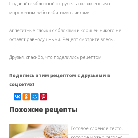
Подавайте яблочный штрудель охлажденным с
мороженым либо взбитыми сливками.
Аппетитные слойки с яблоками и корицей никого не
оставят равнодушными. Рецепт смотрите здесь .
Друзья, спасибо, что поделились рецептом:
Поделись этим рецептом с друзьями в
соцсетях!
Похожие рецепты
Готовое слоеное тесто,
которое можно сегодня