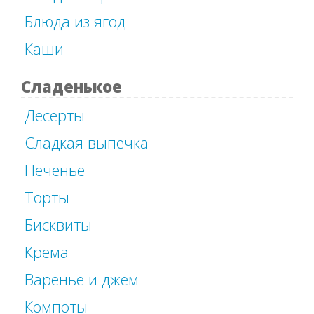
Блюда из ягод
Каши
Сладенькое
Десерты
Сладкая выпечка
Печенье
Торты
Бисквиты
Крема
Варенье и джем
Компоты