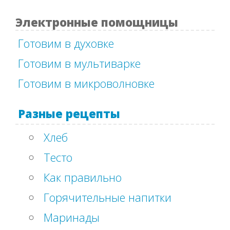
Электронные помощницы
Готовим в духовке
Готовим в мультиварке
Готовим в микроволновке
Разные рецепты
Хлеб
Тесто
Как правильно
Горячительные напитки
Маринады