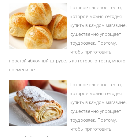
Готовое слоеное тесто,
которое можно сегодня
купить в каждом магазине,
существенно упрощает
труд хозяек. Поэтому,
чтобы приготовить
простой яблочный штрудель из готового теста, много
времени не...
Готовое слоеное тесто,
которое можно сегодня
купить в каждом магазине,
существенно упрощает
труд хозяек. Поэтому,
чтобы приготовить