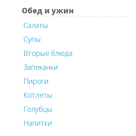
Обед и ужин
Салаты
Супы
Вторые блюда
Запеканки
Пироги
Котлеты
Голубцы
Напитки