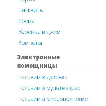
Бисквиты
Крема
Варенье и джем
Компоты
Электронные
помощницы
Готовим в духовке
Готовим в мультиварке
Готовим в микроволновке