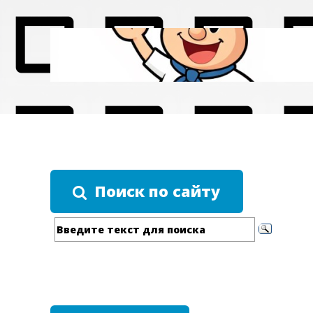
Поиск по сайту