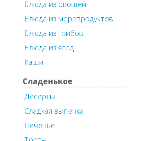
Блюда из овощей
Блюда из морепродуктов
Блюда из грибов
Блюда из ягод
Каши
Сладенькое
Десерты
Сладкая выпечка
Печенье
Торты