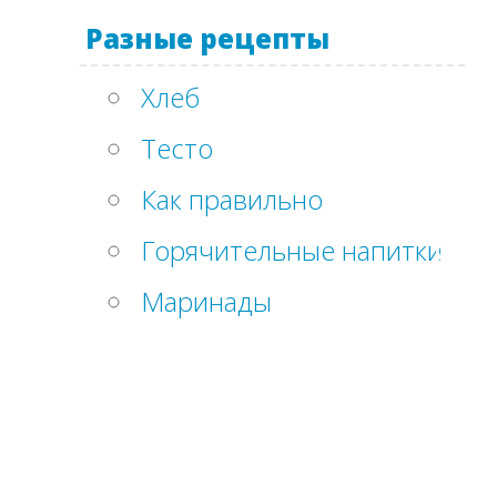
Разные рецепты
Хлеб
Тесто
Как правильно
Горячительные напитки
Маринады