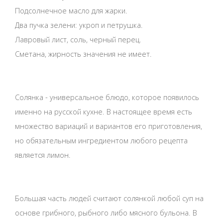
Подсолнечное масло для жарки.
Два пучка зелени: укроп и петрушка.
Лавровый лист, соль, черный перец.
Сметана, жирность значения не имеет.
Солянка - универсальное блюдо, которое появилось
именно на русской кухне. В настоящее время есть
множество вариаций и вариантов его приготовления,
но обязательным ингредиентом любого рецепта
является лимон.
Большая часть людей считают солянкой любой суп на
основе грибного, рыбного либо мясного бульона. В