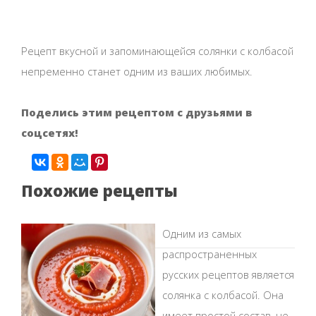
Рецепт вкусной и запоминающейся солянки с колбасой
непременно станет одним из ваших любимых.
Поделись этим рецептом с друзьями в
соцсетях!
Похожие рецепты
Одним из самых
распространенных
русских рецептов является
солянка с колбасой. Она
имеет простой состав, не