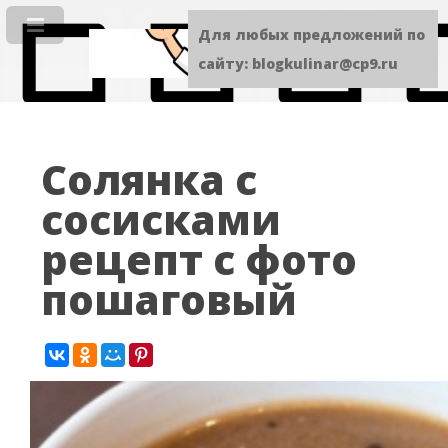
Для любых предложений по
сайту: blogkulinar@cp9.ru
Солянка с
сосисками
рецепт с фото
пошаговый