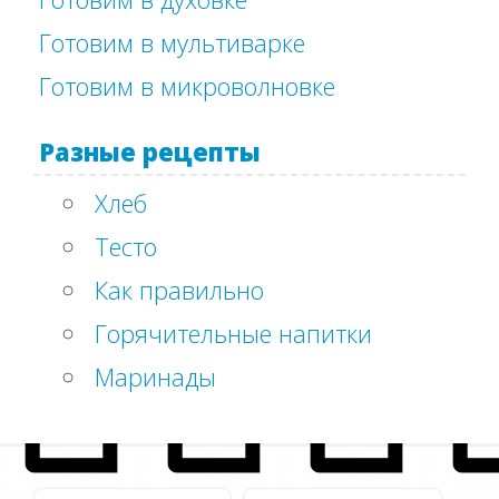
Готовим в мультиварке
Готовим в микроволновке
Разные рецепты
Хлеб
Тесто
Как правильно
Горячительные напитки
Маринады