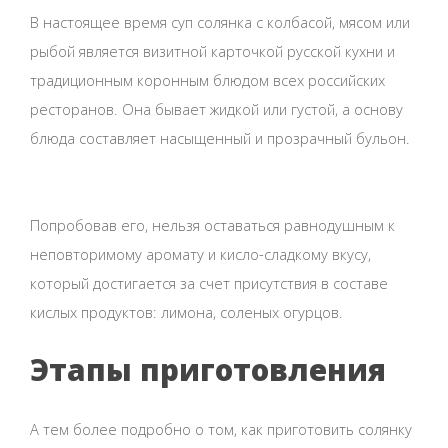
В настоящее время суп солянка с колбасой, мясом или
рыбой является визитной карточкой русской кухни и
традиционным коронным блюдом всех российских
ресторанов. Она бывает жидкой или густой, а основу
блюда составляет насыщенный и прозрачный бульон.
Попробовав его, нельзя оставаться равнодушным к
неповторимому аромату и кисло-сладкому вкусу,
который достигается за счет присутствия в составе
кислых продуктов: лимона, соленых огурцов.
Этапы приготовления
А тем более подробно о том, как приготовить солянку