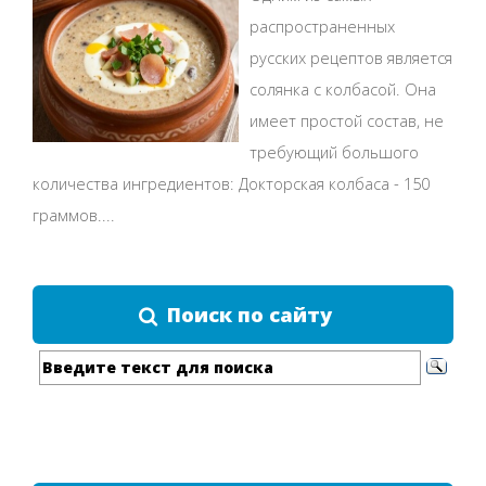
распространенных
русских рецептов является
солянка с колбасой. Она
имеет простой состав, не
требующий большого
количества ингредиентов: Докторская колбаса - 150
граммов....
Поиск по сайту