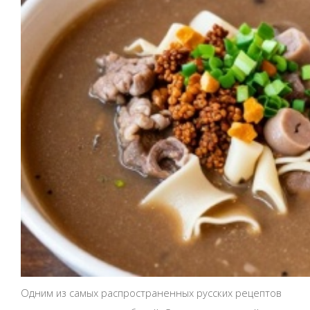
Одним из самых распространенных русских рецептов