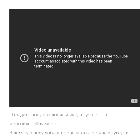
Охладите воду в холодильнике, а лучше — в
морозильной камере.
В ледяную воду добавьте растительное масло, уксус и