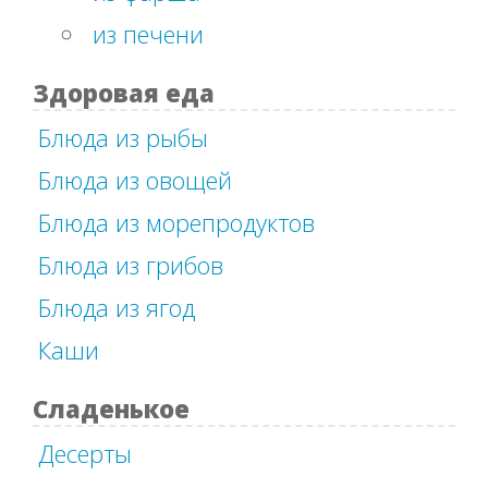
из печени
Здоровая еда
Блюда из рыбы
Блюда из овощей
Блюда из морепродуктов
Блюда из грибов
Блюда из ягод
Каши
Сладенькое
Десерты