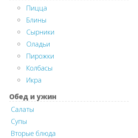
Пицца
Блины
Сырники
Оладьи
Пирожки
Колбасы
Икра
Обед и ужин
Салаты
Супы
Вторые блюда