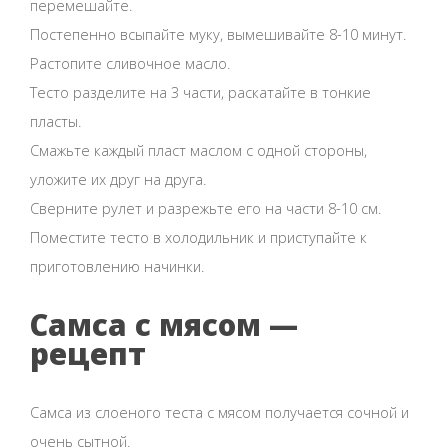
перемешайте.
Постепенно всыпайте муку, вымешивайте 8-10 минут.
Растопите сливочное масло.
Тесто разделите на 3 части, раскатайте в тонкие
пласты.
Смажьте каждый пласт маслом с одной стороны,
уложите их друг на друга.
Сверните рулет и разрежьте его на части 8-10 см.
Поместите тесто в холодильник и приступайте к
приготовлению начинки.
Самса с мясом —
рецепт
Самса из слоеного теста с мясом получается сочной и
очень сытной.