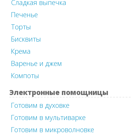
Сладкая выпечка
Печенье
Торты
Бисквиты
Крема
Варенье и джем
Компоты
Электронные помощницы
Готовим в духовке
Готовим в мультиварке
Готовим в микроволновке