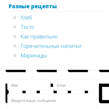
Разные рецепты
Хлеб
Тесто
Как правильно
Горячительные напитки
Маринады