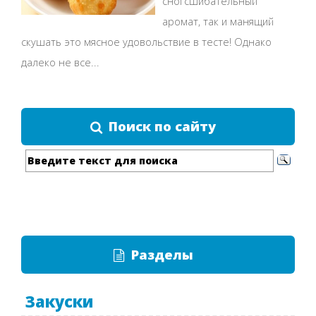
сногсшибательный
аромат, так и манящий
скушать это мясное удовольствие в тесте! Однако
далеко не все...
Поиск по сайту
Разделы
Закуски