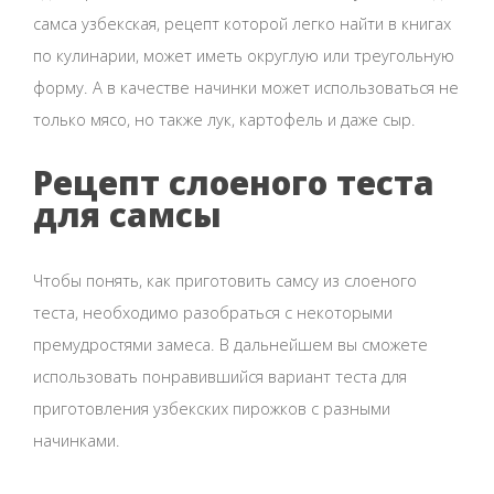
самса узбекская, рецепт которой легко найти в книгах
по кулинарии, может иметь округлую или треугольную
форму. А в качестве начинки может использоваться не
только мясо, но также лук, картофель и даже сыр.
Рецепт слоеного теста
для самсы
Чтобы понять, как приготовить самсу из слоеного
теста, необходимо разобраться с некоторыми
премудростями замеса. В дальнейшем вы сможете
использовать понравившийся вариант теста для
приготовления узбекских пирожков с разными
начинками.