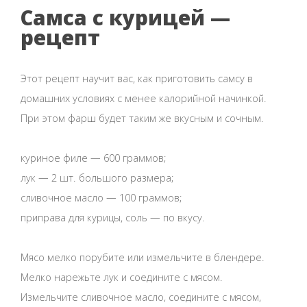
Самса с курицей —
рецепт
Этот рецепт научит вас, как приготовить самсу в
домашних условиях с менее калорийной начинкой.
При этом фарш будет таким же вкусным и сочным.
куриное филе — 600 граммов;
лук — 2 шт. большого размера;
сливочное масло — 100 граммов;
приправа для курицы, соль — по вкусу.
Мясо мелко порубите или измельчите в блендере.
Мелко нарежьте лук и соедините с мясом.
Измельчите сливочное масло, соедините с мясом,