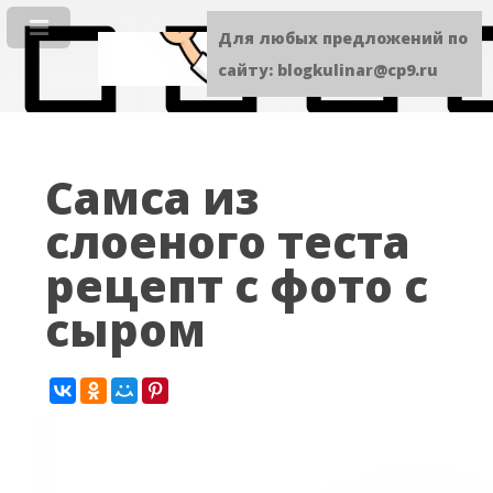
Для любых предложений по
сайту: blogkulinar@cp9.ru
Самса из
слоеного теста
рецепт с фото с
сыром