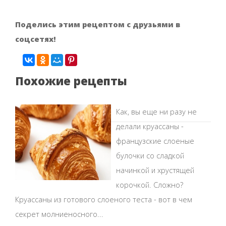
Поделись этим рецептом с друзьями в
соцсетях!
Похожие рецепты
Как, вы еще ни разу не
делали круассаны -
французские слоеные
булочки со сладкой
начинкой и хрустящей
корочкой. Сложно?
Круассаны из готового слоеного теста - вот в чем
секрет молниеносного...