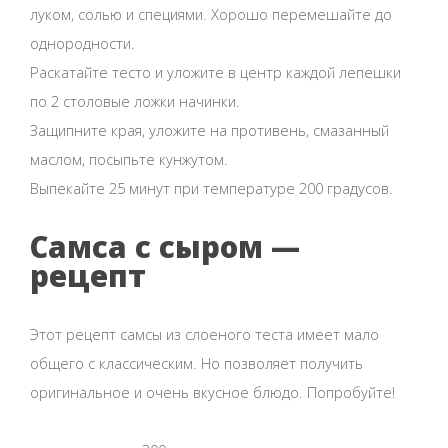
луком, солью и специями. Хорошо перемешайте до
однородности.
Раскатайте тесто и уложите в центр каждой лепешки
по 2 столовые ложки начинки.
Защипните края, уложите на противень, смазанный
маслом, посыпьте кунжутом.
Выпекайте 25 минут при температуре 200 градусов.
Самса с сыром —
рецепт
Этот рецепт самсы из слоеного теста имеет мало
общего с классическим. Но позволяет получить
оригинальное и очень вкусное блюдо. Попробуйте!