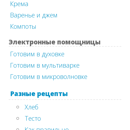
Крема
Варенье и джем
Компоты
Электронные помощницы
Готовим в духовке
Готовим в мультиварке
Готовим в микроволновке
Разные рецепты
Хлеб
Тесто
Как правильно