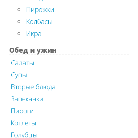
Пирожки
Колбасы
Икра
Обед и ужин
Салаты
Супы
Вторые блюда
Запеканки
Пироги
Котлеты
Голубцы