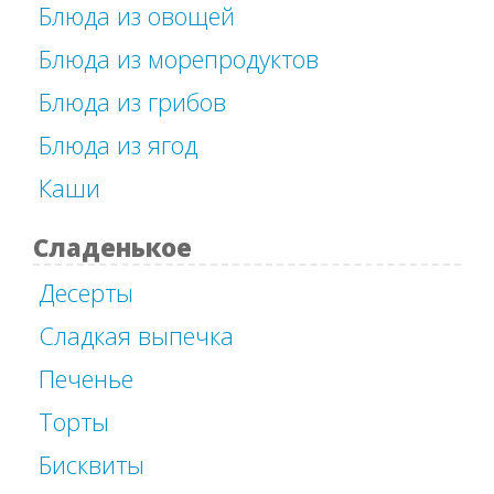
Блюда из овощей
Блюда из морепродуктов
Блюда из грибов
Блюда из ягод
Каши
Сладенькое
Десерты
Сладкая выпечка
Печенье
Торты
Бисквиты