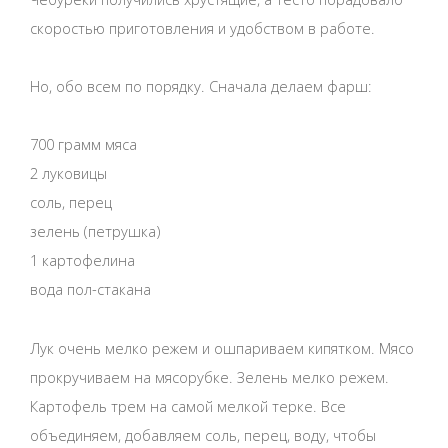
скоростью приготовления и удобством в работе.
Но, обо всем по порядку. Сначала делаем фарш:
700 грамм мяса
2 луковицы
соль, перец
зелень (петрушка)
1 картофелина
вода пол-стакана
Лук очень мелко режем и ошпариваем кипятком. Мясо
прокручиваем на мясорубке. Зелень мелко режем.
Картофель трем на самой мелкой терке. Все
объединяем, добавляем соль, перец, воду, чтобы