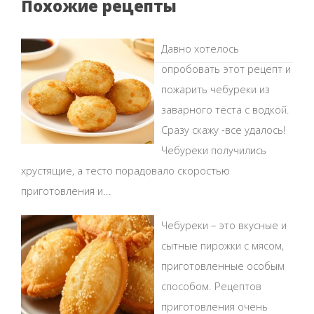
Похожие рецепты
Давно хотелось
опробовать этот рецепт и
пожарить чебуреки из
заварного теста с водкой.
Сразу скажу -все удалось!
Чебуреки получились
хрустящие, а тесто порадовало скоростью
приготовления и...
Чебуреки – это вкусные и
сытные пирожки с мясом,
приготовленные особым
способом. Рецептов
приготовления очень