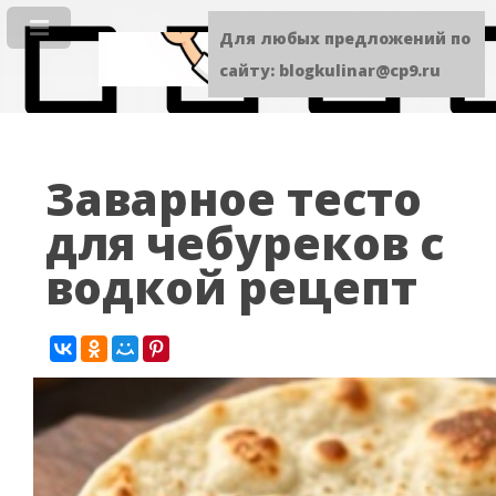
Для любых предложений по
сайту: blogkulinar@cp9.ru
Заварное тесто
для чебуреков с
водкой рецепт