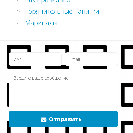
Горячительные напитки
Маринады
Отправить