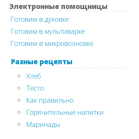
Электронные помощницы
Готовим в духовке
Готовим в мультиварке
Готовим в микроволновке
Разные рецепты
Хлеб
Тесто
Как правильно
Горячительные напитки
Маринады