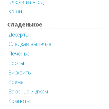
Блюда из ягод
Каши
Сладенькое
Десерты
Сладкая выпечка
Печенье
Торты
Бисквиты
Крема
Варенье и джем
Компоты