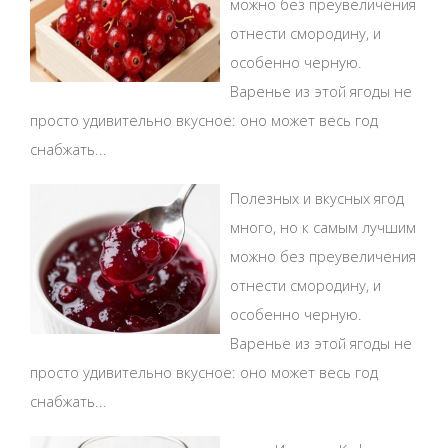
можно без преувеличения
отнести смородину, и
особенно черную.
Варенье из этой ягоды не
просто удивительно вкусное: оно может весь год
снабжать...
Полезных и вкусных ягод
много, но к самым лучшим
можно без преувеличения
отнести смородину, и
особенно черную.
Варенье из этой ягоды не
просто удивительно вкусное: оно может весь год
снабжать...