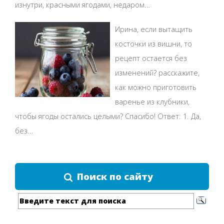
изнутри, красными ягодами, недаром...
Ирина, если вытащить
косточки из вишни, то
рецепт остается без
изменений? расскажите,
как можно приготовить
варенье из клубники,
чтобы ягоды остались целыми? Спасибо! Ответ: 1. Да,
без...
Поиск по сайту