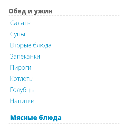
Обед и ужин
Салаты
Супы
Вторые блюда
Запеканки
Пироги
Котлеты
Голубцы
Напитки
Мясные блюда