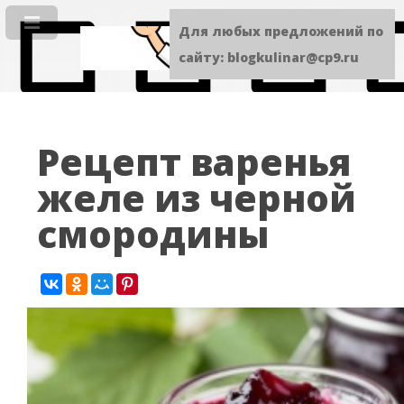
Для любых предложений по
сайту: blogkulinar@cp9.ru
Рецепт варенья
желе из черной
смородины