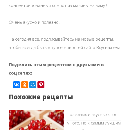
концентрированный компот из малины на зиму !
Очень вкусно и полезно!
На сегодня все, подписывайтесь на новые рецепты,
чтобы всегда быть в курсе новостей сайта Вкусная еда
Поделись этим рецептом с друзьями в
соцсетях!
Похожие рецепты
Полезных и вкусных ягод
много, но к самым лучшим