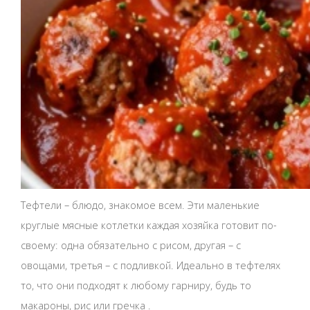
Тефтели – блюдо, знакомое всем. Эти маленькие
круглые мясные котлетки каждая хозяйка готовит по-
своему: одна обязательно с рисом, другая – с
овощами, третья – с подливкой. Идеально в тефтелях
то, что они подходят к любому гарниру, будь то
макароны, рис или гречка .