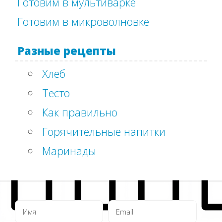
Готовим в мультиварке
Готовим в микроволновке
Разные рецепты
Хлеб
Тесто
Как правильно
Горячительные напитки
Маринады