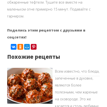
обжаренные тефтели. Тушите все вместе на
маленьком огне примерно 15 минут. Подавайте с
гарниром.
Поделись этим рецептом с друзьями в
соцсетях!
Похожие рецепты
Всем известно, что блюда,
запеченные в духовке,
являются более
полезными, чем жареные
на сковороде. Это же
касается и столь любимых