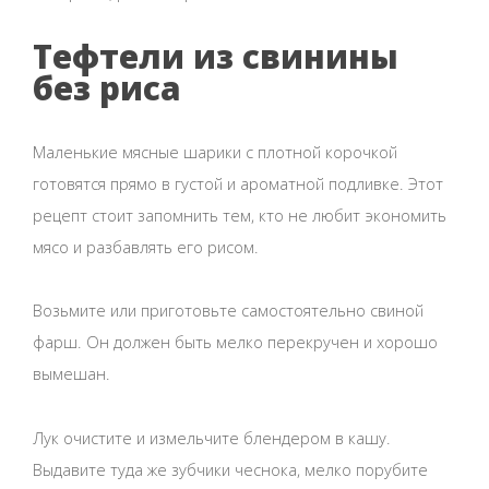
Тефтели из свинины
без риса
Маленькие мясные шарики с плотной корочкой
готовятся прямо в густой и ароматной подливке. Этот
рецепт стоит запомнить тем, кто не любит экономить
мясо и разбавлять его рисом.
Возьмите или приготовьте самостоятельно свиной
фарш. Он должен быть мелко перекручен и хорошо
вымешан.
Лук очистите и измельчите блендером в кашу.
Выдавите туда же зубчики чеснока, мелко порубите