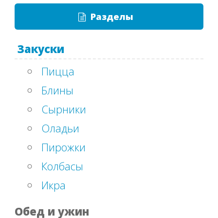
Разделы
Закуски
Пицца
Блины
Сырники
Оладьи
Пирожки
Колбасы
Икра
Обед и ужин