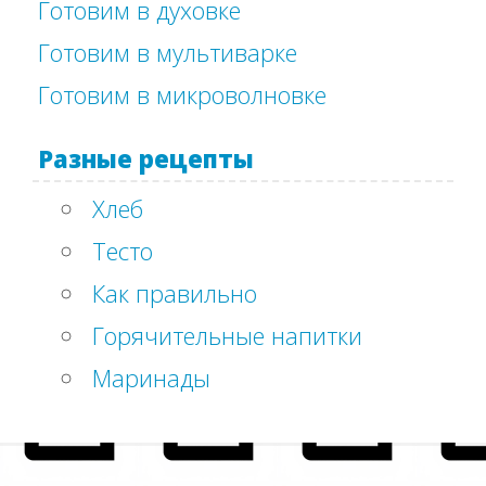
Готовим в духовке
Готовим в мультиварке
Готовим в микроволновке
Разные рецепты
Хлеб
Тесто
Как правильно
Горячительные напитки
Маринады