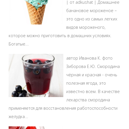
| от adkushat | Домашнее
банановое мороженое –
это одно из самых легких
видов мороженого,
которое можно приготовить в домашних условиях.
Богатые...
автор Иванова К. фото
Зиборова Е.Ю. Смородина
чёрная и красная - очень
полезная ягода, это
известно всем. В качестве
лекарства смородина
применяется для восстановления работоспособности
желудка...