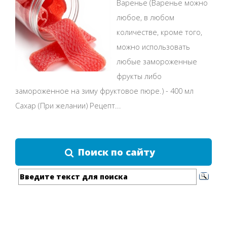
Варенье (Варенье можно
любое, в любом
количестве, кроме того,
можно использовать
любые замороженные
фрукты либо
замороженное на зиму фруктовое пюре.) - 400 мл
Сахар (При желании) Рецепт...
Поиск по сайту