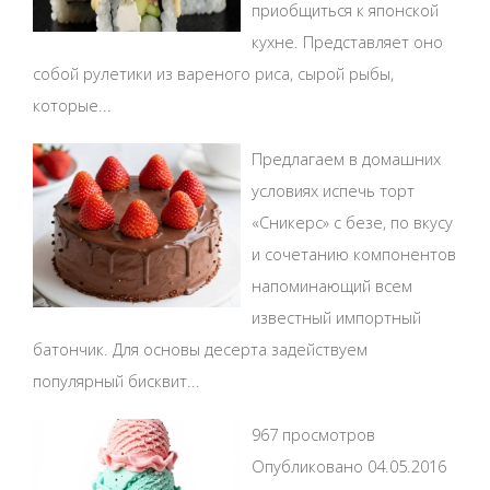
приобщиться к японской
кухне. Представляет оно
собой рулетики из вареного риса, сырой рыбы,
которые...
Предлагаем в домашних
условиях испечь торт
«Сникерс» с безе, по вкусу
и сочетанию компонентов
напоминающий всем
известный импортный
батончик. Для основы десерта задействуем
популярный бисквит...
967 просмотров
Опубликовано 04.05.2016