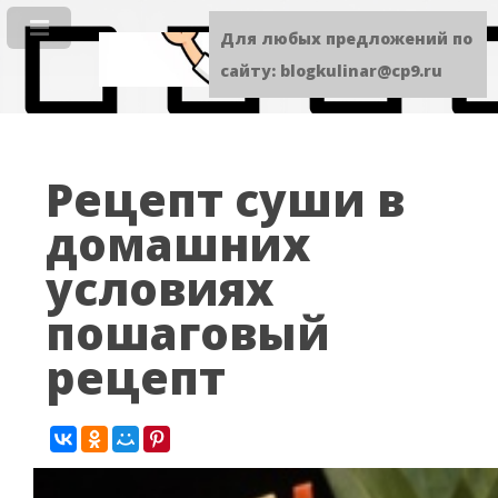
Для любых предложений по
сайту: blogkulinar@cp9.ru
Рецепт суши в
домашних
условиях
пошаговый
рецепт