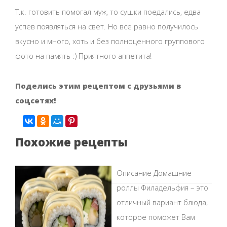
Т.к. готовить помогал муж, то сушки поедались, едва
успев появляться на свет. Но все равно получилось
вкусно и много, хоть и без полноценного группового
фото на память :) Приятного аппетита!
Поделись этим рецептом с друзьями в
соцсетях!
Похожие рецепты
Описание Домашние
роллы Филадельфия – это
отличный вариант блюда,
которое поможет Вам