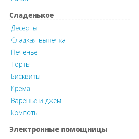
Сладенькое
Десерты
Сладкая выпечка
Печенье
Торты
Бисквиты
Крема
Варенье и джем
Компоты
Электронные помощницы