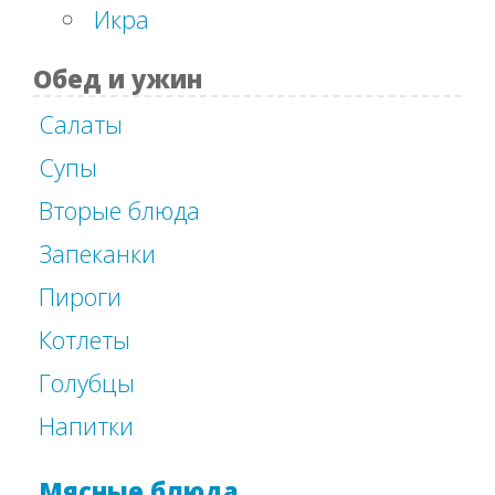
Икра
Обед и ужин
Салаты
Супы
Вторые блюда
Запеканки
Пироги
Котлеты
Голубцы
Напитки
Мясные блюда