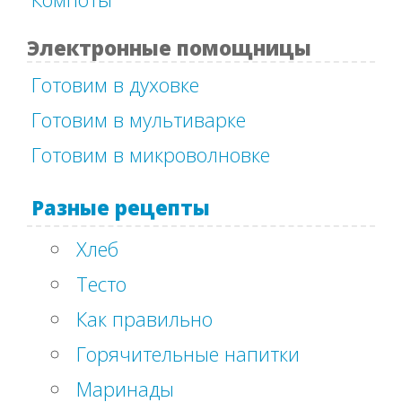
Электронные помощницы
Готовим в духовке
Готовим в мультиварке
Готовим в микроволновке
Разные рецепты
Хлеб
Тесто
Как правильно
Горячительные напитки
Маринады