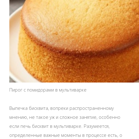
Пирог с помидорами в мультиварке
Выпечка бисквита, вопреки распространенному
мнению, не такое уж и сложное занятие, особенно
если печь бисквит в мультиварке. Разумеется,
определенные важные моменты в процессе есть, о