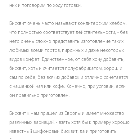
них и поговорим по ходу готовки.
Бисквит очень часто называют кондитерским хлебом,
что полностью соответствует действительности, - без
него очень сложно представить изготовление таких
любимых всеми тортов, пирожных и даже некоторых
видов конфет. Единственное, от себя хочу добавить,
бисквит, хоть и считается полуфабрикатом, хорош и
сам по себе, без всяких добавок и отлично сочетается
с чашечкой чая или кофе. Конечно, при условии, если
он правильно приготовлен.
Бисквит к нам пришел из Европы и имеет множество
различных вариаций, - взять хотя бы к примеру хорошо
известный шифоновый бисквит, да и приготовить