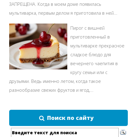
ЗАПРЕЩЕНА. Когда в моем доме появилась
мультиварка, первым делом я приготовила в ней...
Пирог с вишней
приготовленный в
мультиварке прекрасное
сладкое блюдо для
вечернего чаепития в
кругу семьи или с
друзьями. Ведь именно летом, когда такое
разнообразие свежих фруктов и ягод,...
Поиск по сайту