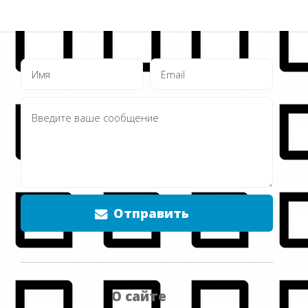
Отправить
О сайте