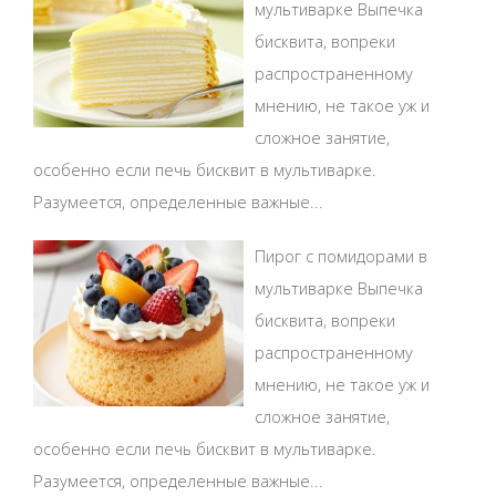
мультиварке Выпечка
бисквита, вопреки
распространенному
мнению, не такое уж и
сложное занятие,
особенно если печь бисквит в мультиварке.
Разумеется, определенные важные...
Пирог с помидорами в
мультиварке Выпечка
бисквита, вопреки
распространенному
мнению, не такое уж и
сложное занятие,
особенно если печь бисквит в мультиварке.
Разумеется, определенные важные...