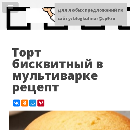
Для любых предложений по
сайту: blogkulinar@cp9.ru
Торт
бисквитный в
мультиварке
рецепт