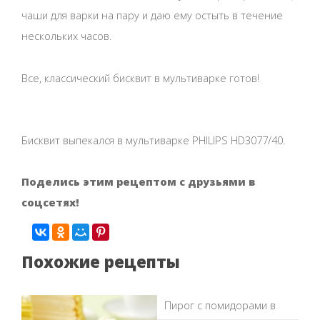
чаши для варки на пару и даю ему остыть в течение
нескольких часов.
Все, классический бисквит в мультиварке готов!
Бисквит выпекался в мультиварке PHILIPS HD3077/40.
Поделись этим рецептом с друзьями в
соцсетях!
Похожие рецепты
Пирог с помидорами в