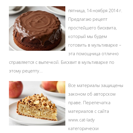
пятница, 14 ноября 2014 г.
Предлагаю рецепт
простейшего бисквита,
который мы будем
готовить в мультиварке –
эта помощница отлично
справляется с выпечкой. Бисквит в мультиварке по
этому рецепту...
Все материалы защищены
законом об авторском
праве. Перепечатка
материалов с сайта
www.cat-lady
категорически