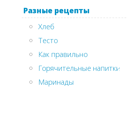
Разные рецепты
Хлеб
Тесто
Как правильно
Горячительные напитки
Маринады