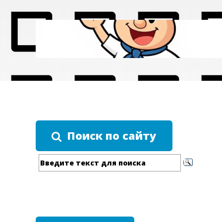
Поиск по сайту