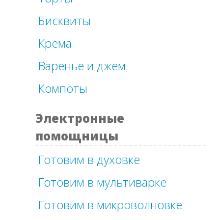
Бисквиты
Крема
Варенье и джем
Компоты
Электронные
помощницы
Готовим в духовке
Готовим в мультиварке
Готовим в микроволновке