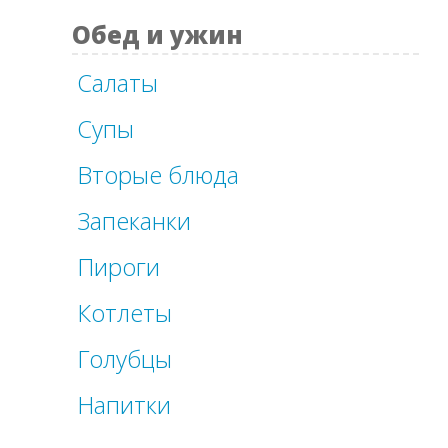
Обед и ужин
Салаты
Супы
Вторые блюда
Запеканки
Пироги
Котлеты
Голубцы
Напитки