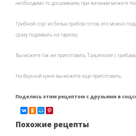
необходимо то досаливаем, при желании можете поп
Грибной соус из белых грибов готов, его можно под
сразу подливать на тарелку.
Вы можете так же приготовить Тальятелле с грибами
На Вкусной кухне вы можете еще приготовить:
Поделись этим рецептом с друзьями в соцс
Похожие рецепты