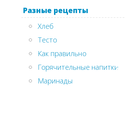
Разные рецепты
Хлеб
Тесто
Как правильно
Горячительные напитки
Маринады