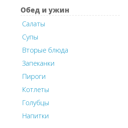
Обед и ужин
Салаты
Супы
Вторые блюда
Запеканки
Пироги
Котлеты
Голубцы
Напитки