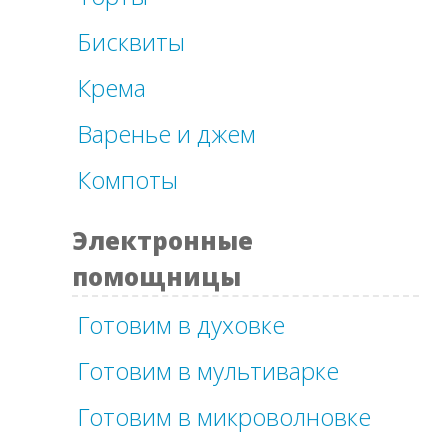
Бисквиты
Крема
Варенье и джем
Компоты
Электронные
помощницы
Готовим в духовке
Готовим в мультиварке
Готовим в микроволновке