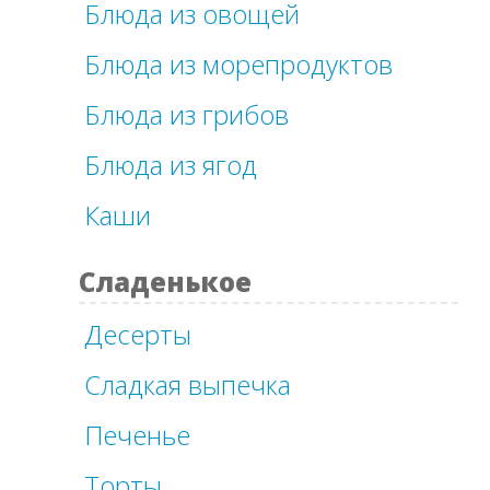
Блюда из овощей
Блюда из морепродуктов
Блюда из грибов
Блюда из ягод
Каши
Сладенькое
Десерты
Сладкая выпечка
Печенье
Торты