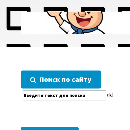
Поиск по сайту