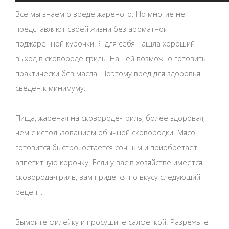
Все мы знаем о вреде жареного. Но многие не
представляют своей жизни без ароматной
поджаренной курочки. Я для себя нашла хороший
выход в сковороде-гриль. На ней возможно готовить
практически без масла. Поэтому вред для здоровья
сведен к минимуму.
Пища, жареная на сковороде-гриль, более здоровая,
чем с использованием обычной сковородки. Мясо
готовится быстро, остается сочным и приобретает
аппетитную корочку. Если у вас в хозяйстве имеется
сковорода-гриль, вам придется по вкусу следующий
рецепт.
Вымойте филейку и просушите салфеткой. Разрежьте