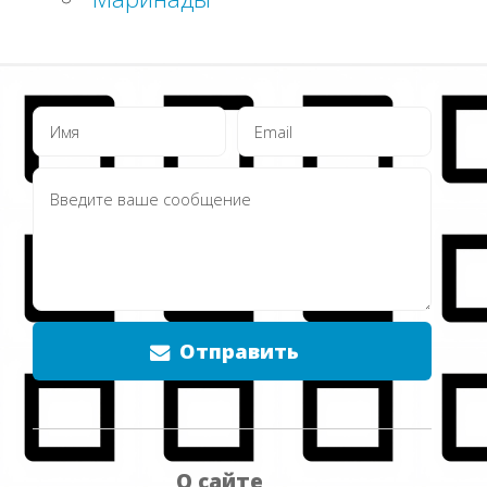
Отправить
О сайте