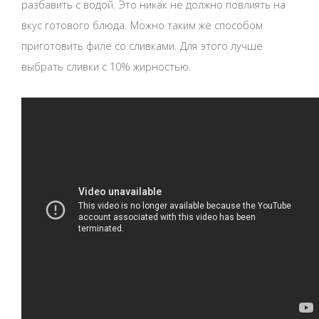
разбавить с водой. Это никак не должно повлиять на
вкус готового блюда. Можно таким же способом
приготовить филе со сливками. Для этого лучше
выбрать сливки с 10% жирностью.