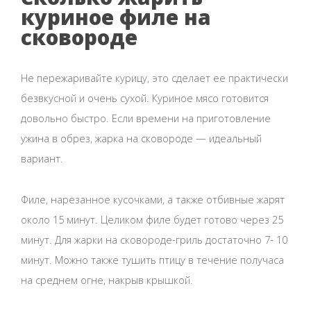
куриное филе на
сковороде
Не пережаривайте курицу, это сделает ее практически
безвкусной и очень сухой. Куриное мясо готовится
довольно быстро. Если времени на приготовление
ужина в обрез, жарка на сковороде — идеальный
вариант.
Филе, нарезанное кусочками, а также отбивные жарят
около 15 минут. Целиком филе будет готово через 25
минут. Для жарки на сковороде-гриль достаточно 7- 10
минут. Можно также тушить птицу в течение получаса
на среднем огне, накрыв крышкой.