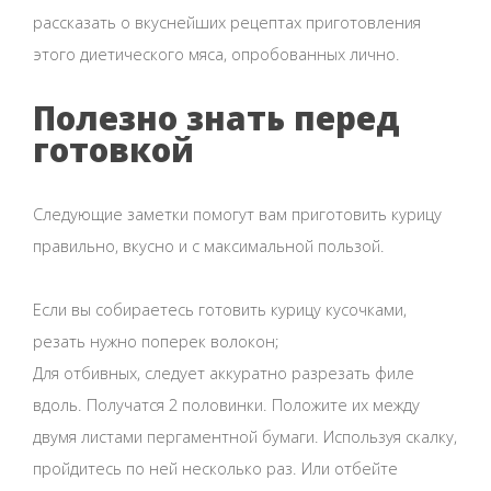
рассказать о вкуснейших рецептах приготовления
этого диетического мяса, опробованных лично.
Полезно знать перед
готовкой
Следующие заметки помогут вам приготовить курицу
правильно, вкусно и с максимальной пользой.
Если вы собираетесь готовить курицу кусочками,
резать нужно поперек волокон;
Для отбивных, следует аккуратно разрезать филе
вдоль. Получатся 2 половинки. Положите их между
двумя листами пергаментной бумаги. Используя скалку,
пройдитесь по ней несколько раз. Или отбейте