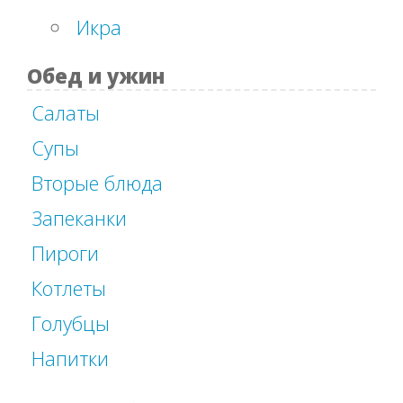
Икра
Обед и ужин
Салаты
Супы
Вторые блюда
Запеканки
Пироги
Котлеты
Голубцы
Напитки