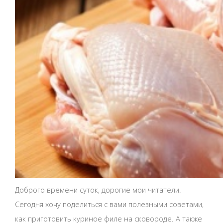
Доброго времени суток, дорогие мои читатели.
Сегодня хочу поделиться с вами полезными советами,
как приготовить куриное филе на сковороде. А также