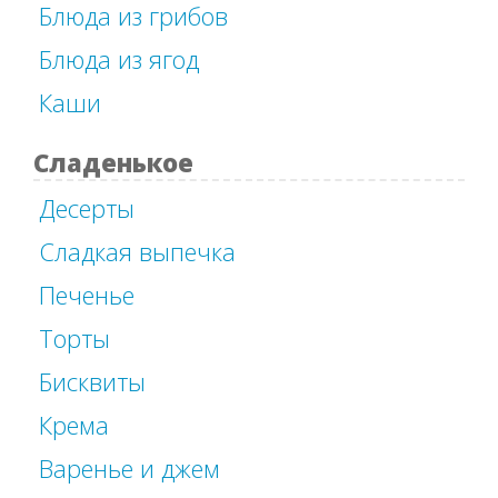
Блюда из грибов
Блюда из ягод
Каши
Сладенькое
Десерты
Сладкая выпечка
Печенье
Торты
Бисквиты
Крема
Варенье и джем