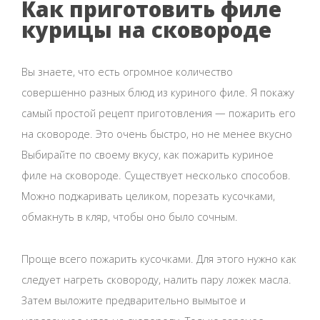
Как приготовить филе
курицы на сковороде
Вы знаете, что есть огромное количество
совершенно разных блюд из куриного филе. Я покажу
самый простой рецепт приготовления — пожарить его
на сковороде. Это очень быстро, но не менее вкусно
Выбирайте по своему вкусу, как пожарить куриное
филе на сковороде. Существует несколько способов.
Можно поджаривать целиком, порезать кусочками,
обмакнуть в кляр, чтобы оно было сочным.
Проще всего пожарить кусочками. Для этого нужно как
следует нагреть сковороду, налить пару ложек масла.
Затем выложите предварительно вымытое и