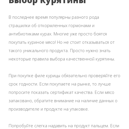
Выбор курятины
В последнее время популярны разного рода
страшилки об откормленных гормонами и
антибиотиками курах. Многие уже просто боятся
покупать куриное мясо! Но не стоит отказываться от
такого уникального продукта. Просто нужно знать
некоторые правила выбора качественной курятины.
При покупке филе курицы обязательно проверяйте его
срок годности. Если покупаете на рынке, то лучше
попросите показать сертификат качества. Если мясо
запаковано, обратите внимание на наличие данных о
производителе и продукте на упаковке.
Попробуйте слегка надавить на продукт пальцем. Если