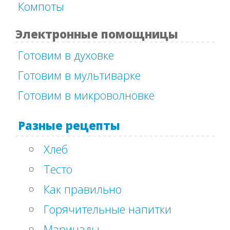
Компоты
Электронные помощницы
Готовим в духовке
Готовим в мультиварке
Готовим в микроволновке
Разные рецепты
Хлеб
Тесто
Как правильно
Горячительные напитки
Маринады