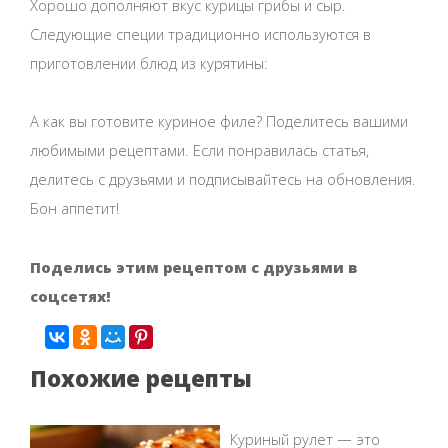
Хорошо дополняют вкус курицы грибы и сыр.
Следующие специи традиционно используются в
приготовлении блюд из курятины:
А как вы готовите куриное филе? Поделитесь вашими
любимыми рецептами. Если понравилась статья,
делитесь с друзьями и подписывайтесь на обновления.
Бон аппетит!
Поделись этим рецептом с друзьями в
соцсетях!
Похожие рецепты
Куриный рулет — это