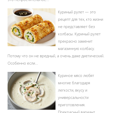
Куриный рулет — это
рецепт для тех, кто жизни
не представляет без
колбасы. Куриный рулет
прекрасно заменит
магазинную колбасу.
Потому что он не вредный, а очень даже диетический.
Особенно если...
Куриное мясо любят
многие благодаря
легкости, вкусу и
универсальности
приготовления.
Прекрасный вариант