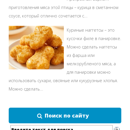
приготовления мяса этой птицы – курица в сметанном
соусе, который отлично сочетается с...
Куриные наггетсы – это
кусочки филе в панировке.
Можно сделать наггетсы
из фарша или
мелкорубленого мяса, а
для панировки можно
использовать сухари, овсяные или кукурузные хлопья.
Можно сделать...
Поиск по сайту