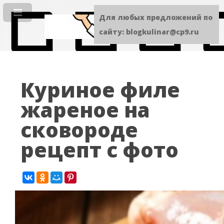
Для любых предложений по
сайту: blogkulinar@cp9.ru
Куриное филе
жареное на
сковороде
рецепт с фото