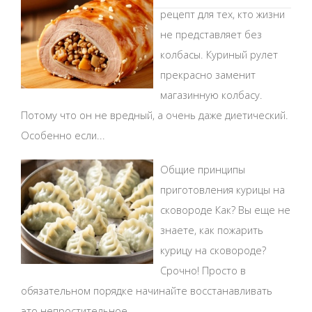
рецепт для тех, кто жизни
не представляет без
колбасы. Куриный рулет
прекрасно заменит
магазинную колбасу.
Потому что он не вредный, а очень даже диетический.
Особенно если...
Общие принципы
приготовления курицы на
сковороде Как? Вы еще не
знаете, как пожарить
курицу на сковороде?
Срочно! Просто в
обязательном порядке начинайте восстанавливать
это непростительное...