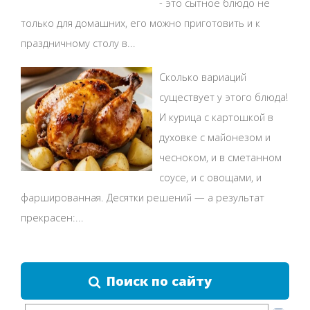
- это сытное блюдо не
только для домашних, его можно приготовить и к
праздничному столу в...
Сколько вариаций
существует у этого блюда!
И курица с картошкой в
духовке с майонезом и
чесноком, и в сметанном
соусе, и с овощами, и
фаршированная. Десятки решений — а результат
прекрасен:...
Поиск по сайту