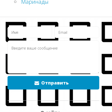
Маринады
Отправить