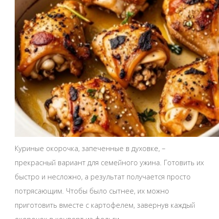
Куриные окорочка, запеченные в духовке, –
прекрасный вариант для семейного ужина. Готовить их
быстро и несложно, а результат получается просто
потрясающим. Чтобы было сытнее, их можно
приготовить вместе с картофелем, завернув каждый