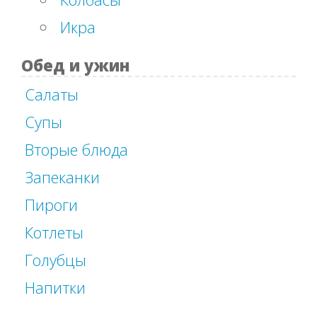
Икра
Обед и ужин
Салаты
Супы
Вторые блюда
Запеканки
Пироги
Котлеты
Голубцы
Напитки