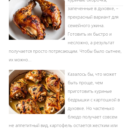
запеченные в духовке, –
прекрасный вариант для
семейного ужина.
Готовить их быстро и
несложно, а результат
получается просто потрясающим. Чтобы было сытнее,
их можно...
Казалось бы, что может
быть проще, чем
приготовить куриные
бедрышки с картошкой в
духовке. Но частенько
блюдо получает совсем
не аппетитный вид, картофель остается жестким или