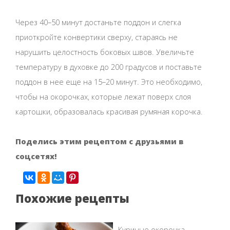
Через 40–50 минут достаньте поддон и слегка
приоткройте конвертики сверху, стараясь не
нарушить целостность боковых швов. Увеличьте
температуру в духовке до 200 градусов и поставьте
поддон в нее еще на 15–20 минут. Это необходимо,
чтобы на окорочках, которые лежат поверх слоя
картошки, образовалась красивая румяная корочка.
Поделись этим рецептом с друзьями в
соцсетях!
Похожие рецепты
Куриные окорочка,