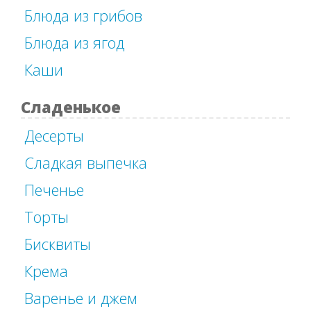
Блюда из грибов
Блюда из ягод
Каши
Сладенькое
Десерты
Сладкая выпечка
Печенье
Торты
Бисквиты
Крема
Варенье и джем