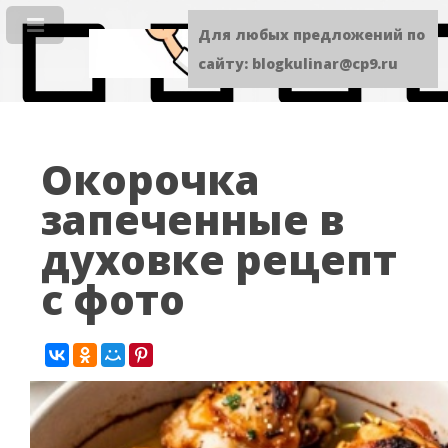
Для любых предложений по
сайту: blogkulinar@cp9.ru
Окорочка
запеченные в
духовке рецепт
с фото