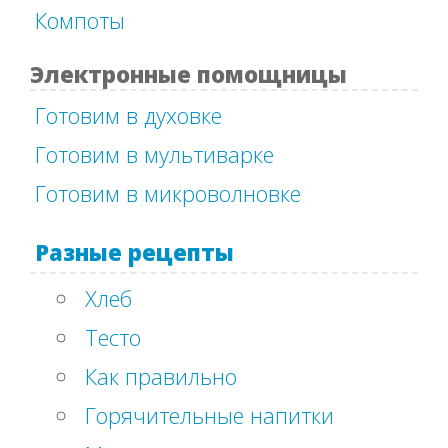
Компоты
Электронные помощницы
Готовим в духовке
Готовим в мультиварке
Готовим в микроволновке
Разные рецепты
Хлеб
Тесто
Как правильно
Горячительные напитки