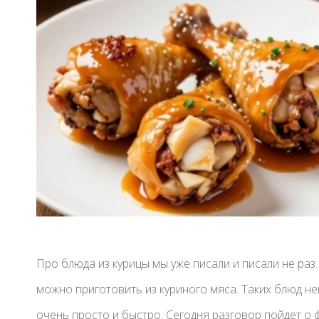
Про блюда из курицы мы уже писали и писали не раз.
можно приготовить из куриного мяса. Таких блюд н
очень просто и быстро. Сегодня разговор пойдет о