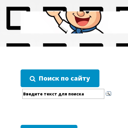
Поиск по сайту