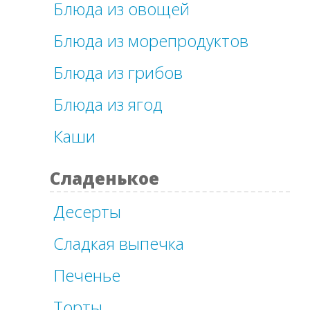
Блюда из овощей
Блюда из морепродуктов
Блюда из грибов
Блюда из ягод
Каши
Сладенькое
Десерты
Сладкая выпечка
Печенье
Торты