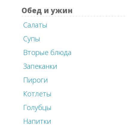
Обед и ужин
Салаты
Супы
Вторые блюда
Запеканки
Пироги
Котлеты
Голубцы
Напитки