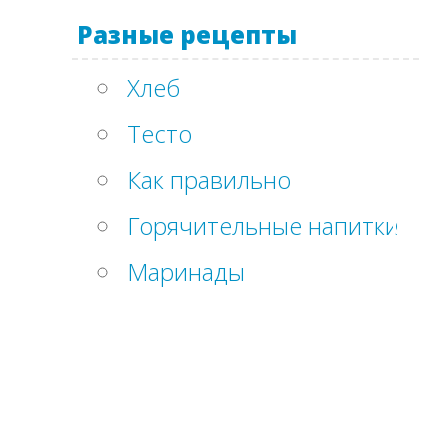
Разные рецепты
Хлеб
Тесто
Как правильно
Горячительные напитки
Маринады