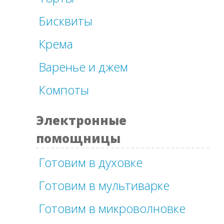
Бисквиты
Крема
Варенье и джем
Компоты
Электронные
помощницы
Готовим в духовке
Готовим в мультиварке
Готовим в микроволновке