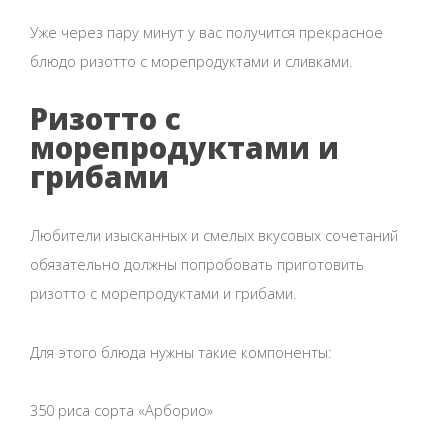
Уже через пару минут у вас получится прекрасное
блюдо ризотто с морепродуктами и сливками.
Ризотто с
морепродуктами и
грибами
Любители изысканных и смелых вкусовых сочетаний
обязательно должны попробовать приготовить
ризотто с морепродуктами и грибами.
Для этого блюда нужны такие компоненты:
350 риса сорта «Арборио»