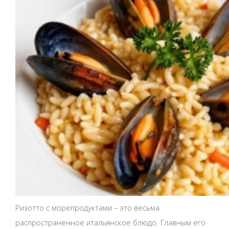
Ризотто с морепродуктами – это весьма
распространенное итальянское блюдо. Главным его