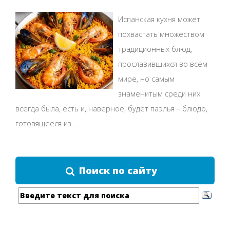
Испанская кухня может
похвастать множеством
традиционных блюд,
прославившихся во всем
мире, но самым
знаменитым среди них
всегда была, есть и, наверное, будет паэлья – блюдо,
готовящееся из...
Поиск по сайту