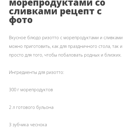
морепродуктами со
сливками рецепт с
фото
Вкусное блюдо ризотто с морепродуктами и сливками
можно приготовить, как для праздничного стола, так и
просто для того, чтобы побаловать родных и близких.
Ингредиенты для ризотто:
300 г морепродуктов
2 л готового бульона
3 зубчика чеснока