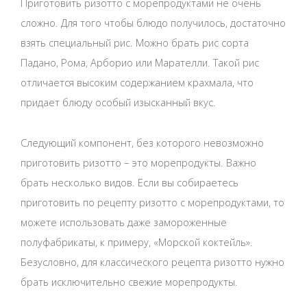
Приготовить ризотто с морепродуктами не очень
сложно. Для того чтобы блюдо получилось, достаточно
взять специальный рис. Можно брать рис сорта
Падано, Рома, Арборио или Марателли. Такой рис
отличается высоким содержанием крахмала, что
придает блюду особый изысканный вкус.
Следующий компонент, без которого невозможно
приготовить ризотто – это морепродукты. Важно
брать несколько видов. Если вы собираетесь
приготовить по рецепту ризотто с морепродуктами, то
можете использовать даже замороженные
полуфабрикаты, к примеру, «Морской коктейль».
Безусловно, для классического рецепта ризотто нужно
брать исключительно свежие морепродукты.