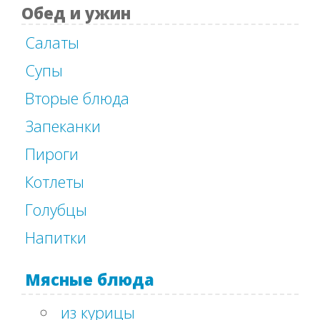
Обед и ужин
Салаты
Супы
Вторые блюда
Запеканки
Пироги
Котлеты
Голубцы
Напитки
Мясные блюда
из курицы