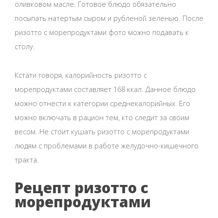
оливковом масле. Готовое блюдо обязательно
посыпать натертым сыром и рубленой зеленью. После
ризотто с морепродуктами фото можно подавать к
столу.
Кстати говоря, калорийность ризотто с
морепродуктами составляет 168 ккал. Данное блюдо
можно отнести к категории среднекалорийных. Его
можно включать в рацион тем, кто следит за своим
весом. Не стоит кушать ризотто с морепродуктами
людям с проблемами в работе желудочно-кишечного
тракта.
Рецепт ризотто с
морепродуктами