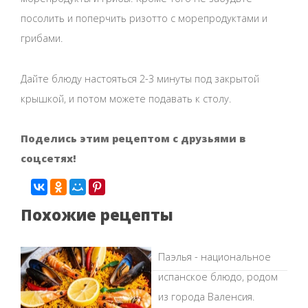
посолить и поперчить ризотто с морепродуктами и
грибами.
Дайте блюду настояться 2-3 минуты под закрытой
крышкой, и потом можете подавать к столу.
Поделись этим рецептом с друзьями в
соцсетях!
Похожие рецепты
Паэлья - национальное
испанское блюдо, родом
из города Валенсия.