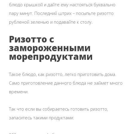
блюдо крышкой и дайте ему настояться буквально
пару минут. Последний штрих – посыпьте ризотто
рубленой зеленью и подавайте к столу.
Ризотто с
замороженными
морепродуктами
Такое блюдо, как ризотто, легко приготовить дома.
Само приготовление данного блюда не займет много
времени.
Так что если вы собираетесь готовить ризотто,
запаситесь такими продуктами: