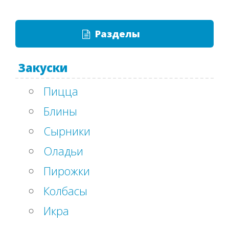
Разделы
Закуски
Пицца
Блины
Сырники
Оладьи
Пирожки
Колбасы
Икра