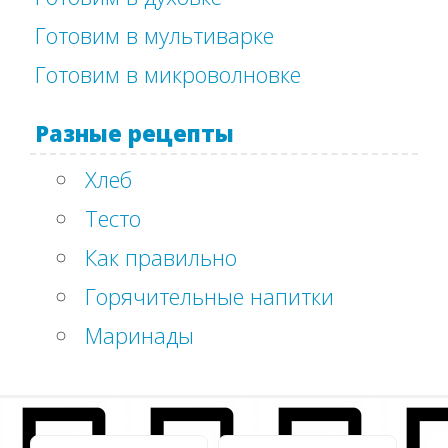
Готовим в мультиварке
Готовим в микроволновке
Разные рецепты
Хлеб
Тесто
Как правильно
Горячительные напитки
Маринады