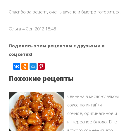
Спасибо за рецепт, очень вкусно и быстро готовиться!!
Ольга 4.Сен.2012 18:48
Поделись этим рецептом с друзьями в
соцсетях!
Похожие рецепты
Свинина в кисло-сладком
соусе по-китайки —
сочное, оригинальное и
интересное блюдо. Вне
всякого сомнения, это