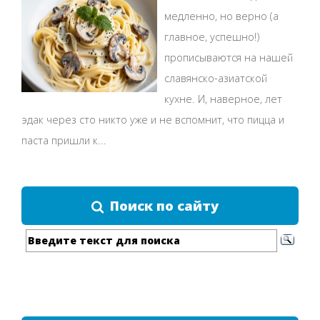
медленно, но верно (а
главное, успешно!)
прописываются на нашей
славянско-азиатской
кухне. И, наверное, лет
эдак через сто никто уже и не вспомнит, что пицца и
паста пришли к...
Поиск по сайту