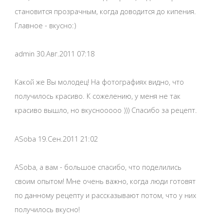
становится прозрачным, когда доводится до кипения.
Главное - вкусно:)
admin 30.Авг.2011 07:18
Какой же Вы молодец! На фотографиях видно, что
получилось красиво. К сожелению, у меня не так
красиво вышло, но вкуснооооо ))) Спасибо за рецепт.
ASoba 19.Сен.2011 21:02
ASoba, а вам - большое спасибо, что поделились
своим опытом! Мне очень важно, когда люди готовят
по данному рецепту и рассказывают потом, что у них
получилось вкусно!