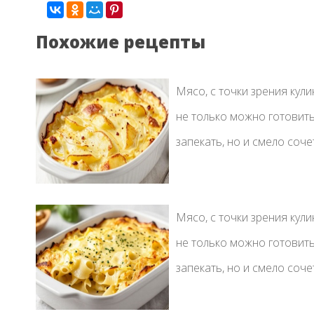
Похожие рецепты
Мясо, с точки зрения кул
не только можно готовить
запекать, но и смело сочет
Мясо, с точки зрения кул
не только можно готовить
запекать, но и смело сочет