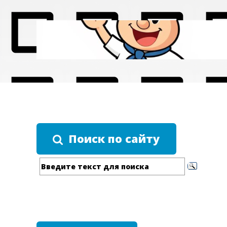
Поиск по сайту