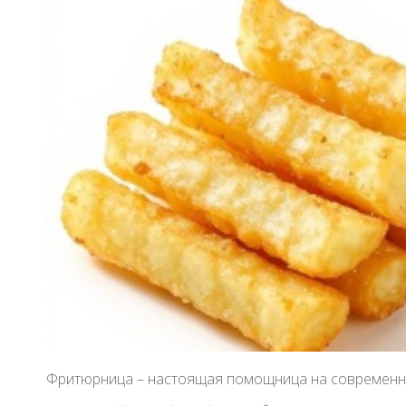
Фритюрница – настоящая помощница на современно