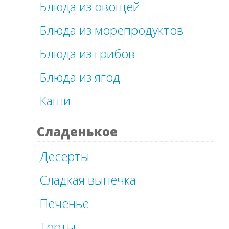
Блюда из овощей
Блюда из морепродуктов
Блюда из грибов
Блюда из ягод
Каши
Сладенькое
Десерты
Сладкая выпечка
Печенье
Торты