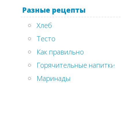
Разные рецепты
Хлеб
Тесто
Как правильно
Горячительные напитки
Маринады