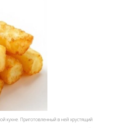
й кухне. Приготовленный в ней хрустящий