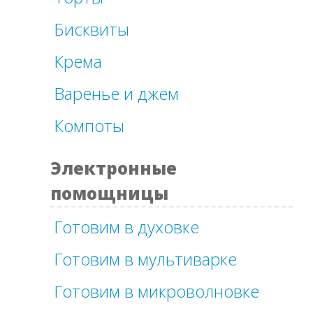
Бисквиты
Крема
Варенье и джем
Компоты
Электронные
помощницы
Готовим в духовке
Готовим в мультиварке
Готовим в микроволновке