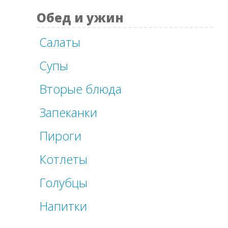
Обед и ужин
Салаты
Супы
Вторые блюда
Запеканки
Пироги
Котлеты
Голубцы
Напитки