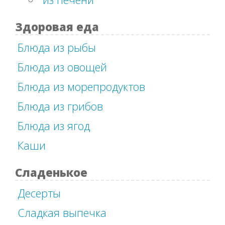
Здоровая еда
Блюда из рыбы
Блюда из овощей
Блюда из морепродуктов
Блюда из грибов
Блюда из ягод
Каши
Сладенькое
Десерты
Сладкая выпечка