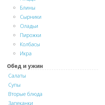
Блины
Сырники
Оладьи
Пирожки
Колбасы
Икра
Обед и ужин
Салаты
Супы
Вторые блюда
Запеканки