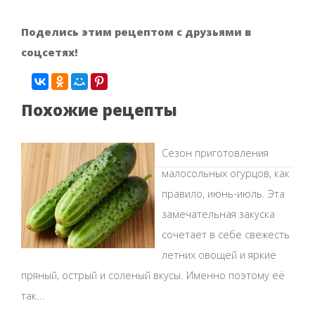
Поделись этим рецептом с друзьями в
соцсетях!
Похожие рецепты
Сезон приготовления
малосольных огурцов, как
правило, июнь-июль. Эта
замечательная закуска
сочетает в себе свежесть
летних овощей и яркие
пряный, острый и соленый вкусы. Именно поэтому её
так...