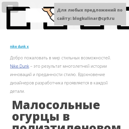
Для любых предложений по
сайту: blogkulinar@cp9.ru
nike dunk x
Добро пожаловать в мир стильных возможностей.
Nike Dunk
– это результат многолетней истории
инноваций и преданности стилю. Вдохновение
дизайнеров разработчика проявляется в каждой
детали.
Малосольные
огурцы в
полиэтиленовом