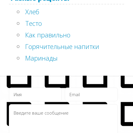
Хлеб
Тесто
Как правильно
Горячительные напитки
Маринады