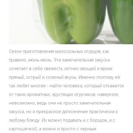
Сезон приготовления малосольных огурцов, как
правило, июнь-июль. Эта замечательная закуска
сочетает в себе свежесть летних овощей и яркие
пряный, острый и соленый вкусы. Именно поэтому её
так любят многие - найти человека, который откажется
от таких ароматных, хрустящих огурчиков, наверное,
невозможно, ведь они не просто замечательная
закуска, но и прекрасное дополнение практически к
любому блюду. Их можно подавать и с борщом, и с
картошечкой, а можно и просто с черным