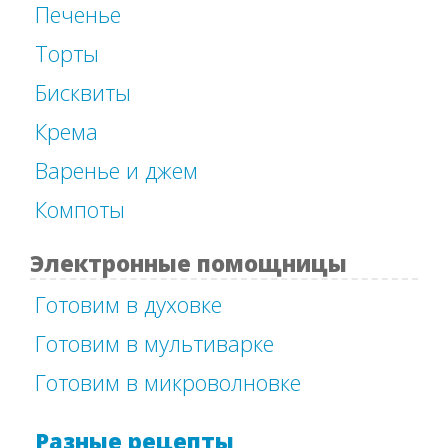
Печенье
Торты
Бисквиты
Крема
Варенье и джем
Компоты
Электронные помощницы
Готовим в духовке
Готовим в мультиварке
Готовим в микроволновке
Разные рецепты