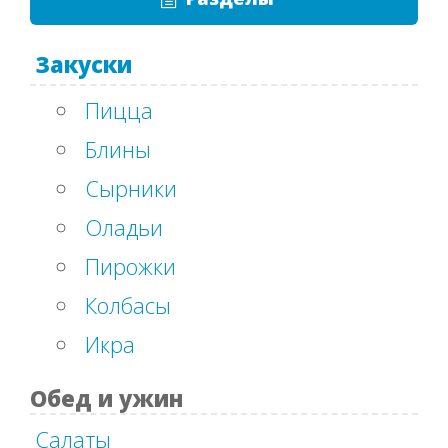
Закуски
Пицца
Блины
Сырники
Оладьи
Пирожки
Колбасы
Икра
Обед и ужин
Салаты