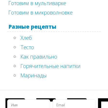
Готовим в мультиварке
Готовим в микроволновке
Разные рецепты
Хлеб
Тесто
Как правильно
Горячительные напитки
Маринады