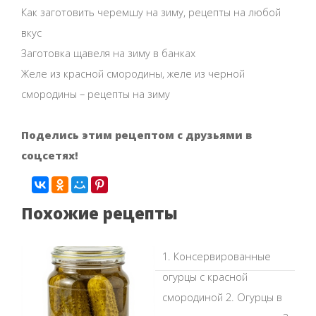
Как заготовить черемшу на зиму, рецепты на любой
вкус
Заготовка щавеля на зиму в банках
Желе из красной смородины, желе из черной
смородины – рецепты на зиму
Поделись этим рецептом с друзьями в
соцсетях!
Похожие рецепты
1. Консервированные
огурцы с красной
смородиной 2. Огурцы в