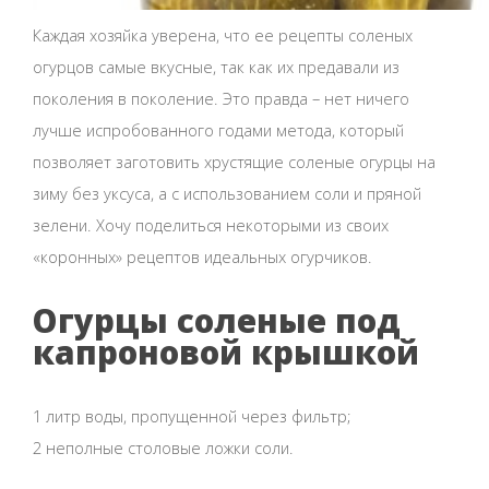
Каждая хозяйка уверена, что ее рецепты соленых
огурцов самые вкусные, так как их предавали из
поколения в поколение. Это правда – нет ничего
лучше испробованного годами метода, который
позволяет заготовить хрустящие соленые огурцы на
зиму без уксуса, а с использованием соли и пряной
зелени. Хочу поделиться некоторыми из своих
«коронных» рецептов идеальных огурчиков.
Огурцы соленые под
капроновой крышкой
1 литр воды, пропущенной через фильтр;
2 неполные столовые ложки соли.