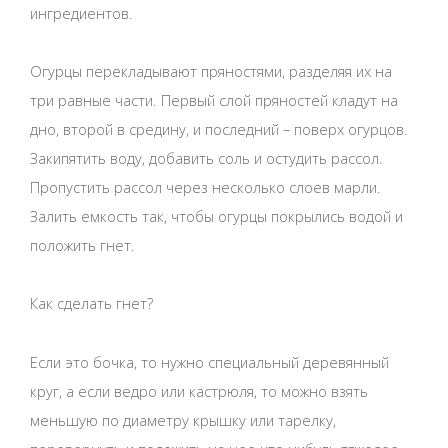
ингредиентов.
Огурцы перекладывают пряностями, разделяя их на
три равные части. Первый слой пряностей кладут на
дно, второй в средину, и последний – поверх огурцов.
Закипятить воду, добавить соль и остудить рассол.
Пропустить рассол через несколько слоев марли.
Залить емкость так, чтобы огурцы покрылись водой и
положить гнет.
Как сделать гнет?
Если это бочка, то нужно специальный деревянный
круг, а если ведро или кастрюля, то можно взять
меньшую по диаметру крышку или тарелку,