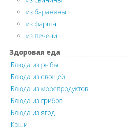
из баранины
из фарша
из печени
Здоровая еда
Блюда из рыбы
Блюда из овощей
Блюда из морепродуктов
Блюда из грибов
Блюда из ягод
Каши