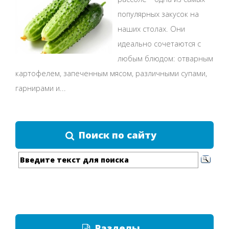
популярных закусок на
наших столах. Они
идеально сочетаются с
любым блюдом: отварным
картофелем, запеченным мясом, различными супами,
гарнирами и...
Поиск по сайту
Разделы