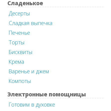
Сладенькое
Десерты
Сладкая выпечка
Печенье
Торты
Бисквиты
Крема
Варенье и джем
Компоты
Электронные помощницы
Готовим в духовке