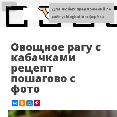
Для любых предложений по
сайту: blogkulinar@cp9.ru
Овощное рагу с
кабачками
рецепт
пошагово с
фото