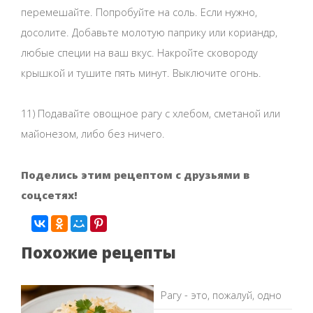
перемешайте. Попробуйте на соль. Если нужно,
досолите. Добавьте молотую паприку или кориандр,
любые специи на ваш вкус. Накройте сковороду
крышкой и тушите пять минут. Выключите огонь.
11) Подавайте овощное рагу с хлебом, сметаной или
майонезом, либо без ничего.
Поделись этим рецептом с друзьями в
соцсетях!
Похожие рецепты
Рагу - это, пожалуй, одно