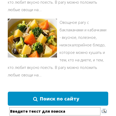
кто любит вкусно поесть. В рагу можно положить
любые овощи на...
Овощное рагу с
баклажанами и кабачками
- вкусное, полезное,
низкокалорийное блюдо,
которое можно кушать и
тем, кто на диете, и тем,
кто любит вкусно поесть. В рагу можно положить
любые овощи на...
Поиск по сайту