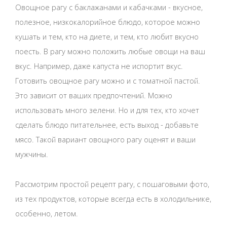
Овощное рагу с баклажанами и кабачками - вкусное,
полезное, низкокалорийное блюдо, которое можно
кушать и тем, кто на диете, и тем, кто любит вкусно
поесть. В рагу можно положить любые овощи на ваш
вкус. Например, даже капуста не испортит вкус.
Готовить овощное рагу можно и с томатной пастой.
Это зависит от ваших предпочтений. Можно
использовать много зелени. Но и для тех, кто хочет
сделать блюдо питательнее, есть выход - добавьте
мясо. Такой вариант овощного рагу оценят и ваши
мужчины.
Рассмотрим простой рецепт рагу, с пошаговыми фото,
из тех продуктов, которые всегда есть в холодильнике,
особенно, летом.