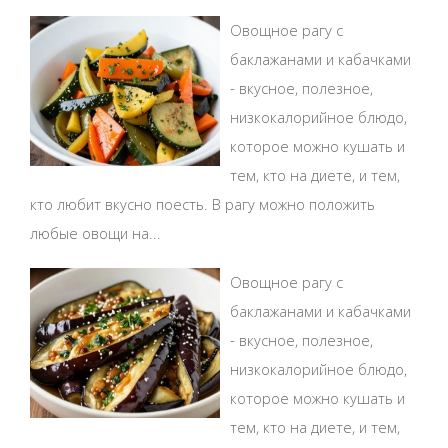
Овощное рагу с
баклажанами и кабачками
- вкусное, полезное,
низкокалорийное блюдо,
которое можно кушать и
тем, кто на диете, и тем,
кто любит вкусно поесть. В рагу можно положить
любые овощи на...
Овощное рагу с
баклажанами и кабачками
- вкусное, полезное,
низкокалорийное блюдо,
которое можно кушать и
тем, кто на диете, и тем,