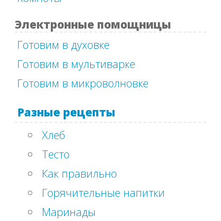
Электронные помощницы
Готовим в духовке
Готовим в мультиварке
Готовим в микроволновке
Разные рецепты
Хлеб
Тесто
Как правильно
Горячительные напитки
Маринады