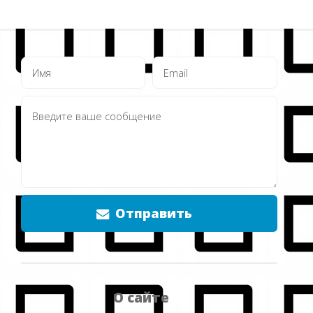
Отправить
О сайте