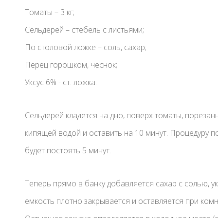
Томаты – 3 кг;
Сельдерей – стебель с листьями;
По столовой ложке – соль, сахар;
Перец горошком, чеснок;
Уксус 6% - ст. ложка.
Сельдерей кладется на дно, поверх томаты, порезанн
кипящей водой и оставить на 10 минут. Процедуру п
будет постоять 5 минут.
Теперь прямо в банку добавляется сахар с солью, ук
емкость плотно закрывается и оставляется при ком