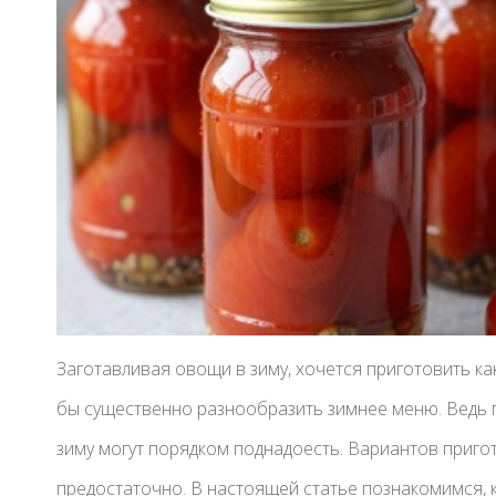
Заготавливая овощи в зиму, хочется приготовить к
бы существенно разнообразить зимнее меню. Ведь
зиму могут порядком поднадоесть. Вариантов приго
предостаточно. В настоящей статье познакомимся, к