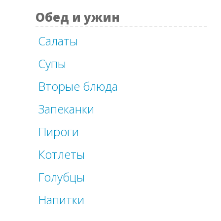
Обед и ужин
Салаты
Супы
Вторые блюда
Запеканки
Пироги
Котлеты
Голубцы
Напитки