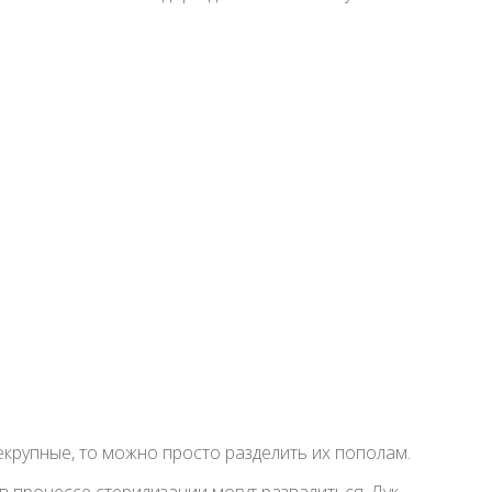
екрупные, то можно просто разделить их пополам.