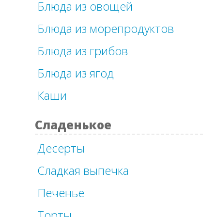
Блюда из овощей
Блюда из морепродуктов
Блюда из грибов
Блюда из ягод
Каши
Сладенькое
Десерты
Сладкая выпечка
Печенье
Торты