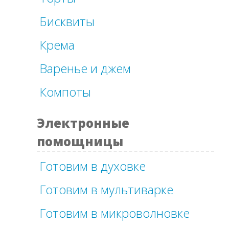
Бисквиты
Крема
Варенье и джем
Компоты
Электронные
помощницы
Готовим в духовке
Готовим в мультиварке
Готовим в микроволновке