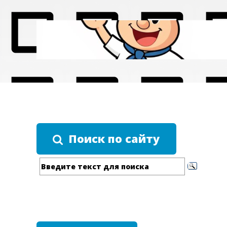
Поиск по сайту