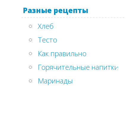
Разные рецепты
Хлеб
Тесто
Как правильно
Горячительные напитки
Маринады