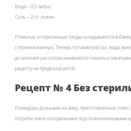
Вода – 0,5 литра;
Соль – 2 ст. ложки.
Помытые и порезанные плоды складываются в банку.
стерилизованную. Теперь готовим рассол: вода, вин
до кипения рассолом заливаются томаты и закатыва
рецепту не предполагается.
Рецепт № 4 Без стери
Помидоры дольками на зиму, приготовленные этим с
погребе или в холодильнике под полиэтиленовыми 