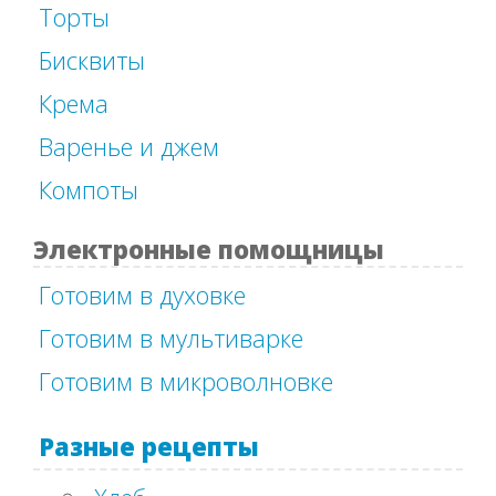
Торты
Бисквиты
Крема
Варенье и джем
Компоты
Электронные помощницы
Готовим в духовке
Готовим в мультиварке
Готовим в микроволновке
Разные рецепты