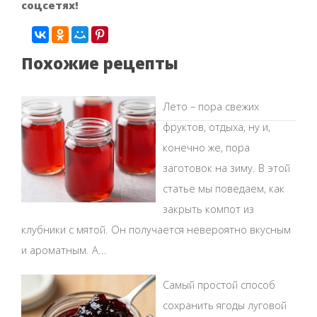
соцсетях!
Похожие рецепты
Лето – пора свежих
фруктов, отдыха, ну и,
конечно же, пора
заготовок на зиму. В этой
статье мы поведаем, как
закрыть компот из
клубники с мятой. Он получается невероятно вкусным
и ароматным. А...
Самый простой способ
сохранить ягоды луговой