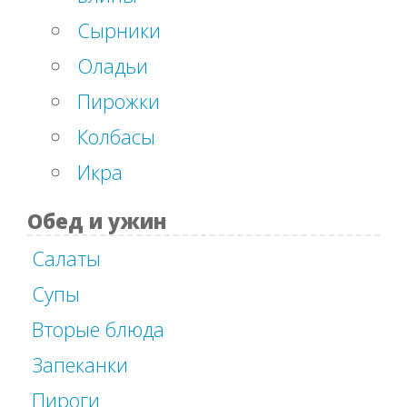
Сырники
Оладьи
Пирожки
Колбасы
Икра
Обед и ужин
Салаты
Супы
Вторые блюда
Запеканки
Пироги