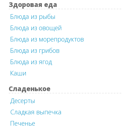
Здоровая еда
Блюда из рыбы
Блюда из овощей
Блюда из морепродуктов
Блюда из грибов
Блюда из ягод
Каши
Сладенькое
Десерты
Сладкая выпечка
Печенье