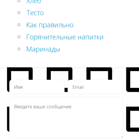
Хлеб
Тесто
Как правильно
Горячительные напитки
Маринады