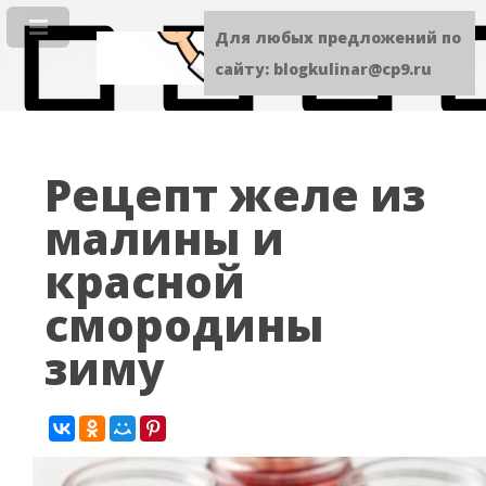
Для любых предложений по
сайту: blogkulinar@cp9.ru
Рецепт желе из
малины и
красной
смородины
зиму