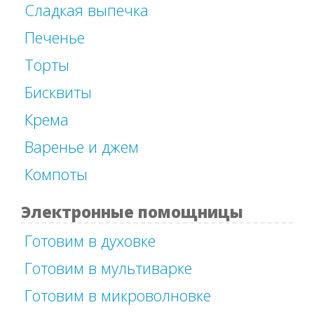
Сладкая выпечка
Печенье
Торты
Бисквиты
Крема
Варенье и джем
Компоты
Электронные помощницы
Готовим в духовке
Готовим в мультиварке
Готовим в микроволновке