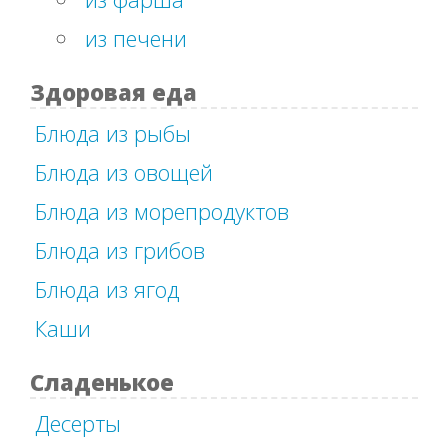
из печени
Здоровая еда
Блюда из рыбы
Блюда из овощей
Блюда из морепродуктов
Блюда из грибов
Блюда из ягод
Каши
Сладенькое
Десерты