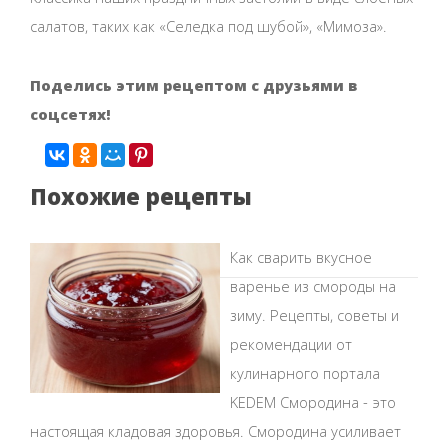
салатов, таких как «Селедка под шубой», «Мимоза».
Поделись этим рецептом с друзьями в
соцсетях!
Похожие рецепты
Как сварить вкусное
варенье из смороды на
зиму. Рецепты, советы и
рекомендации от
кулинарного портала
KEDEM Смородина - это
настоящая кладовая здоровья. Смородина усиливает