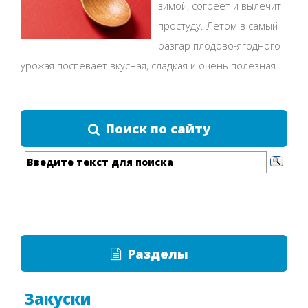
зимой, согреет и вылечит
простуду. Летом в самый
разгар плодово-ягодного
урожая поспевает вкусная, сладкая и очень полезная...
Поиск по сайту
Разделы
Закуски