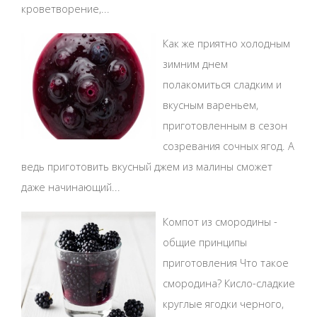
кроветворение,...
Как же приятно холодным
зимним днем
полакомиться сладким и
вкусным вареньем,
приготовленным в сезон
созревания сочных ягод. А
ведь приготовить вкусный джем из малины сможет
даже начинающий...
Компот из смородины -
общие принципы
приготовления Что такое
смородина? Кисло-сладкие
круглые ягодки черного,