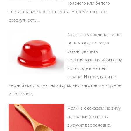
красного или белого
цвета в зависимости от сорта. А кроме того это
совокупность...
Красная смородина – еще
одна ягода, которую
можно увидеть
практически в каждом саду
и огороде в нашей
стране. Из нее, как и из
черной смородины, на зиму можно заготовить вкусное
и полезное...
Малина с сахаром на зиму
без варки без варки
выручит вас холодной