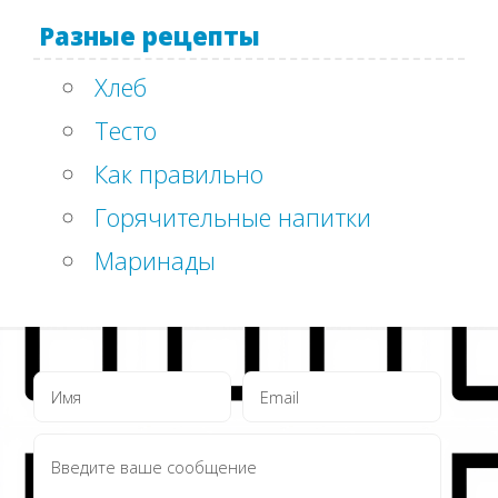
Разные рецепты
Хлеб
Тесто
Как правильно
Горячительные напитки
Маринады