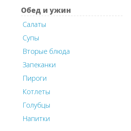
Обед и ужин
Салаты
Супы
Вторые блюда
Запеканки
Пироги
Котлеты
Голубцы
Напитки