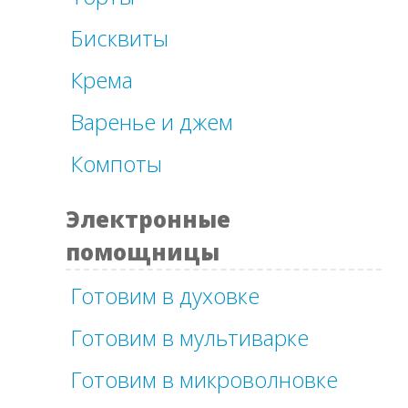
Бисквиты
Крема
Варенье и джем
Компоты
Электронные
помощницы
Готовим в духовке
Готовим в мультиварке
Готовим в микроволновке