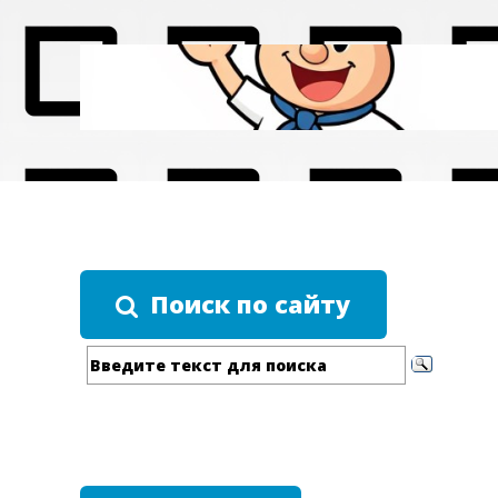
Поиск по сайту