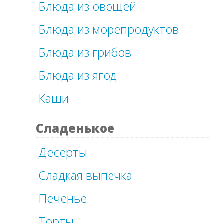
Блюда из овощей
Блюда из морепродуктов
Блюда из грибов
Блюда из ягод
Каши
Сладенькое
Десерты
Сладкая выпечка
Печенье
Торты