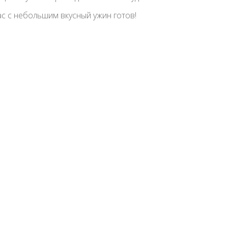
ас с небольшим вкусный ужин готов!