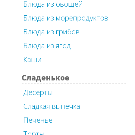
Блюда из овощей
Блюда из морепродуктов
Блюда из грибов
Блюда из ягод
Каши
Сладенькое
Десерты
Сладкая выпечка
Печенье
Торты