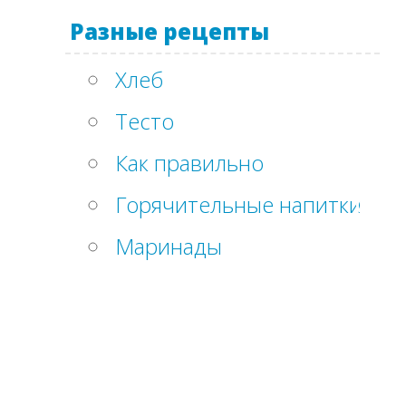
Разные рецепты
Хлеб
Тесто
Как правильно
Горячительные напитки
Маринады