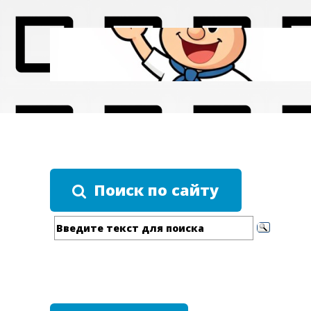
Поиск по сайту