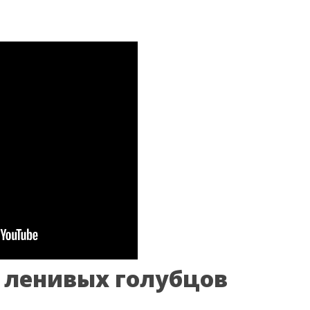
 ленивых голубцов