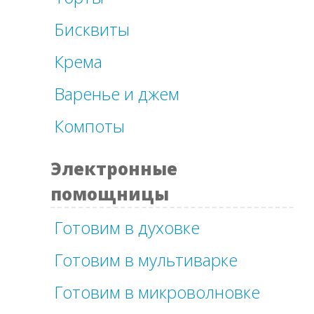
Бисквиты
Крема
Варенье и джем
Компоты
Электронные
помощницы
Готовим в духовке
Готовим в мультиварке
Готовим в микроволновке