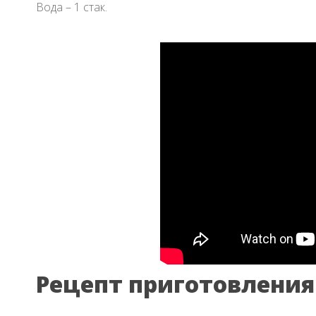
Вода – 1 стак.
Рецепт приготовления