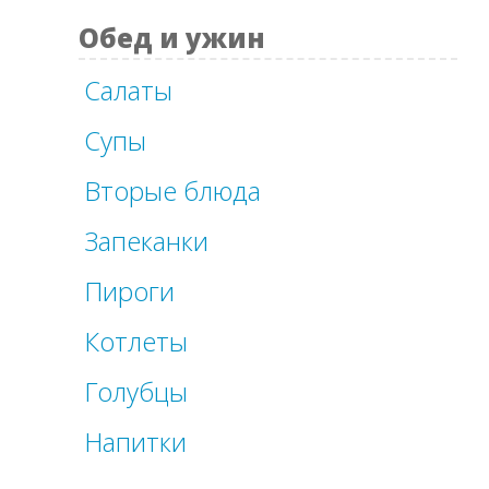
Обед и ужин
Салаты
Супы
Вторые блюда
Запеканки
Пироги
Котлеты
Голубцы
Напитки