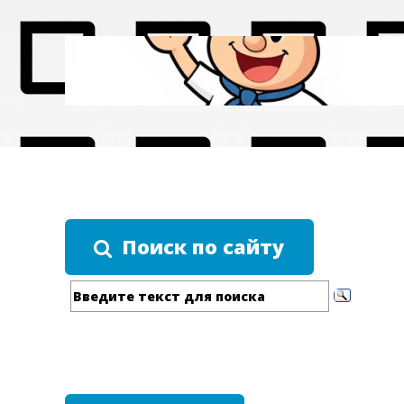
Поиск по сайту