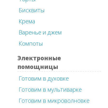
Бисквиты
Крема
Варенье и джем
Компоты
Электронные
помощницы
Готовим в духовке
Готовим в мультиварке
Готовим в микроволновке