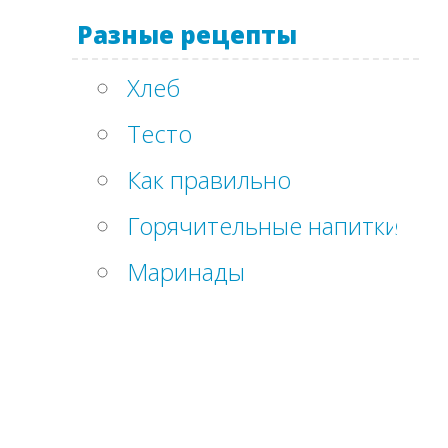
Разные рецепты
Хлеб
Тесто
Как правильно
Горячительные напитки
Маринады