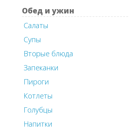
Обед и ужин
Салаты
Супы
Вторые блюда
Запеканки
Пироги
Котлеты
Голубцы
Напитки