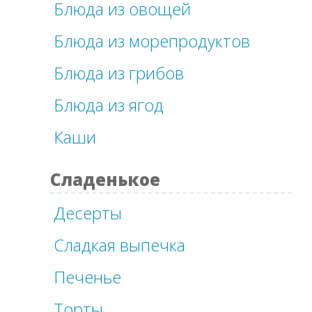
Блюда из овощей
Блюда из морепродуктов
Блюда из грибов
Блюда из ягод
Каши
Сладенькое
Десерты
Сладкая выпечка
Печенье
Торты