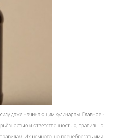
 силу даже начинающим кулинарам. Главное -
серьёзностью и ответственностью, правильно
правилам. Их немного, но пренебрегать ими