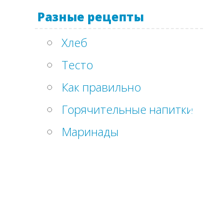
Разные рецепты
Хлеб
Тесто
Как правильно
Горячительные напитки
Маринады