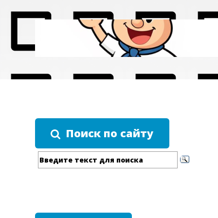
Поиск по сайту