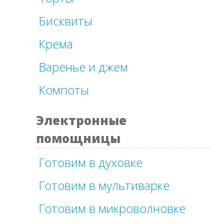
Бисквиты
Крема
Варенье и джем
Компоты
Электронные
помощницы
Готовим в духовке
Готовим в мультиварке
Готовим в микроволновке