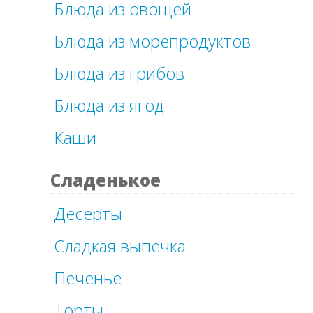
Блюда из овощей
Блюда из морепродуктов
Блюда из грибов
Блюда из ягод
Каши
Сладенькое
Десерты
Сладкая выпечка
Печенье
Торты