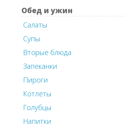
Обед и ужин
Салаты
Супы
Вторые блюда
Запеканки
Пироги
Котлеты
Голубцы
Напитки