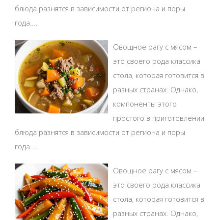
блюда разнятся в зависимости от региона и поры
года....
Овощное рагу с мясом –
это своего рода классика
стола, которая готовится в
разных странах. Однако,
компоненты этого
простого в приготовлении
блюда разнятся в зависимости от региона и поры
года....
Овощное рагу с мясом –
это своего рода классика
стола, которая готовится в
разных странах. Однако,