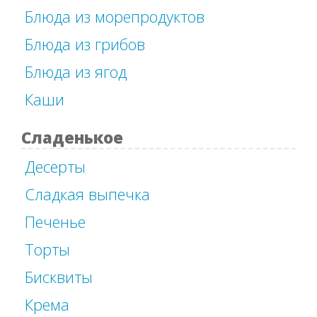
Блюда из морепродуктов
Блюда из грибов
Блюда из ягод
Каши
Сладенькое
Десерты
Сладкая выпечка
Печенье
Торты
Бисквиты
Крема