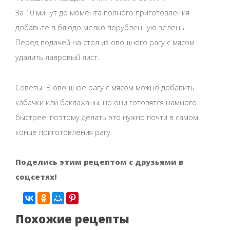
За 10 минут до момента полного приготовления
добавьте в блюдо мелко порубленную зелень.
Перед подачей на стол из овощного рагу с мясом
удалить лавровый лист.
Советы. В овощное рагу с мясом можно добавить
кабачки или баклажаны, но они готовятся намного
быстрее, поэтому делать это нужно почти в самом
конце приготовления рагу.
Поделись этим рецептом с друзьями в
соцсетях!
Похожие рецепты