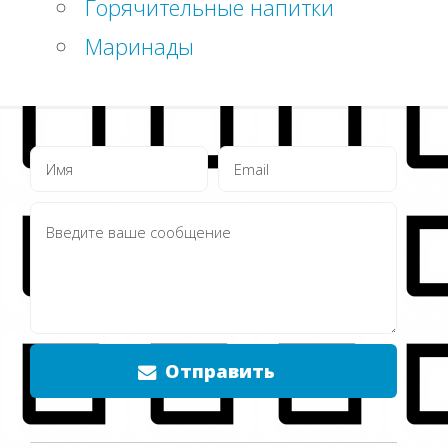
Горячительные напитки
Маринады
Отправить