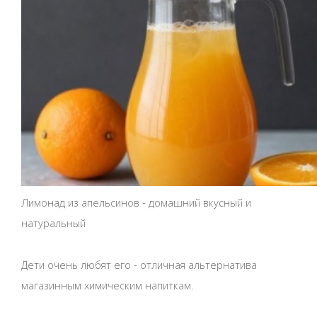
Лимонад из апельсинов - домашний вкусный и
натуральный
Дети очень любят его - отличная альтернатива
магазинным химическим напиткам.