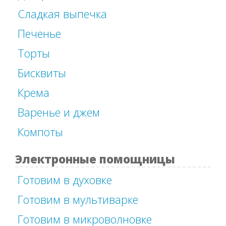
Сладкая выпечка
Печенье
Торты
Бисквиты
Крема
Варенье и джем
Компоты
Электронные помощницы
Готовим в духовке
Готовим в мультиварке
Готовим в микроволновке