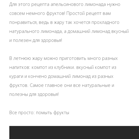
Для этого рецепта апельсинового лимонада нужно
совсем немного фруктов! Простой рецепт вам
понравиться, ведь в жару так хочется прохладного
натурального лимонада, а домашний лимонад вкусный
и полезен для здоровья!
В летнюю жару можно приготовить много разных
напитков: компот из клубники. вкусный компот из
кураги и кончено домашний лимонад из разных
фруктов. Самое главное они все натуральные и
полезны для здоровья!
Все просто: помыть фрукты