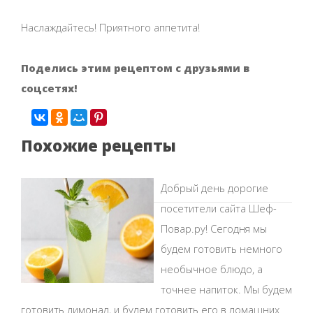
Наслаждайтесь! Приятного аппетита!
Поделись этим рецептом с друзьями в
соцсетях!
Похожие рецепты
Добрый день дорогие
посетители сайта Шеф-
Повар.ру! Сегодня мы
будем готовить немного
необычное блюдо, а
точнее напиток. Мы будем
готовить лимонад, и будем готовить его в домашних