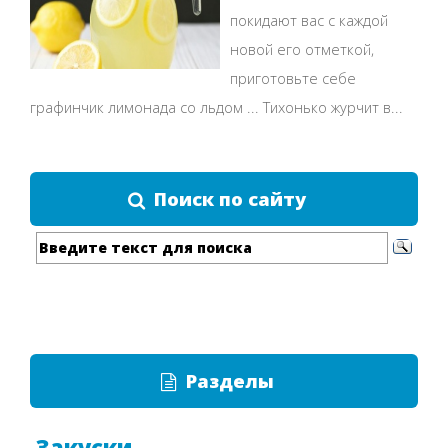
покидают вас с каждой
новой его отметкой,
приготовьте себе
графинчик лимонада со льдом ... Тихонько журчит в...
Поиск по сайту
Разделы
Закуски