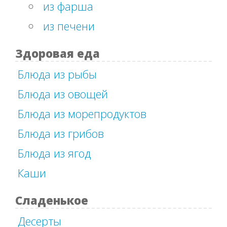
из фарша
из печени
Здоровая еда
Блюда из рыбы
Блюда из овощей
Блюда из морепродуктов
Блюда из грибов
Блюда из ягод
Каши
Сладенькое
Десерты