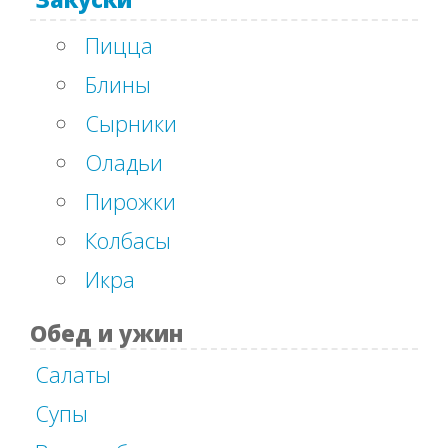
Пицца
Блины
Сырники
Оладьи
Пирожки
Колбасы
Икра
Обед и ужин
Салаты
Супы