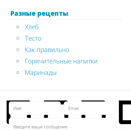
Разные рецепты
Хлеб
Тесто
Как правильно
Горячительные напитки
Маринады